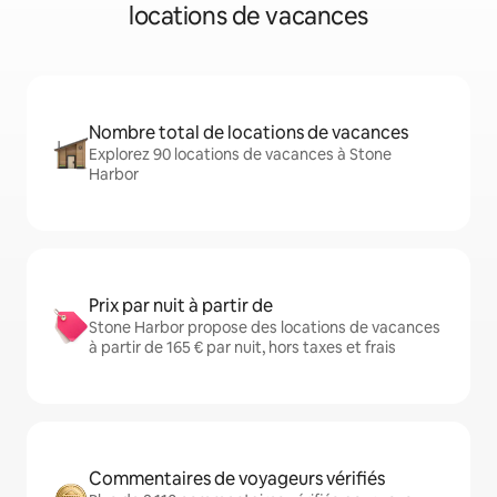
locations de vacances
Nombre total de locations de vacances
Explorez 90 locations de vacances à Stone
Harbor
Prix par nuit à partir de
Stone Harbor propose des locations de vacances
à partir de 165 € par nuit, hors taxes et frais
Commentaires de voyageurs vérifiés