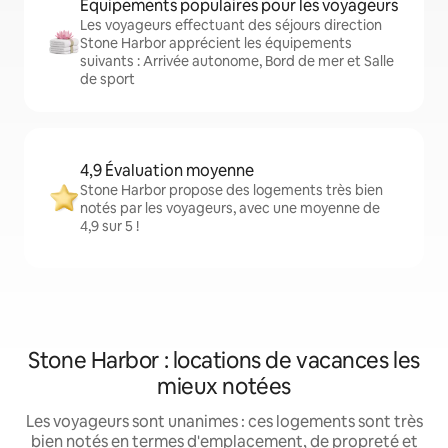
Équipements populaires pour les voyageurs
Les voyageurs effectuant des séjours direction
Stone Harbor apprécient les équipements
suivants : Arrivée autonome, Bord de mer et Salle
de sport
4,9 Évaluation moyenne
Stone Harbor propose des logements très bien
notés par les voyageurs, avec une moyenne de
4,9 sur 5 !
Stone Harbor : locations de vacances les
mieux notées
Les voyageurs sont unanimes : ces logements sont très
bien notés en termes d'emplacement, de propreté et