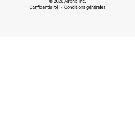
© 2026 Airbnb, Inc.
Confidentialité
Conditions générales