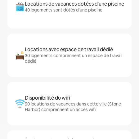
Locations de vacances dotées d'une piscine
40 logements sont dotés d'une piscine
Locations avec espace de travail dédié
30 logements comprennent un espace de travail
dédié
Disponibilité du wifi
90 locations de vacances dans cette ville (Stone
Harbor) comprennent un accès wifi