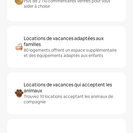
Plus de 2 110 commentaires vérifiés pour vous
aider à choisir
Locations de vacances adaptées aux
familles
80 logements offrent un espace supplémentaire
et des équipements adaptés aux enfants
Locations de vacances qui acceptent les
animaux
Trouvez 10 locations acceptant les animaux de
compagnie