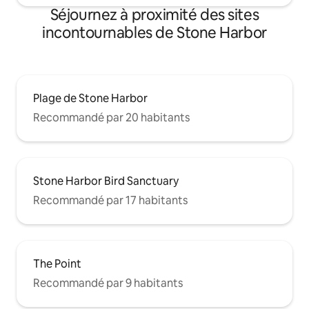
Séjournez à proximité des sites
incontournables de Stone Harbor
Plage de Stone Harbor
Recommandé par 20 habitants
Stone Harbor Bird Sanctuary
Recommandé par 17 habitants
The Point
Recommandé par 9 habitants