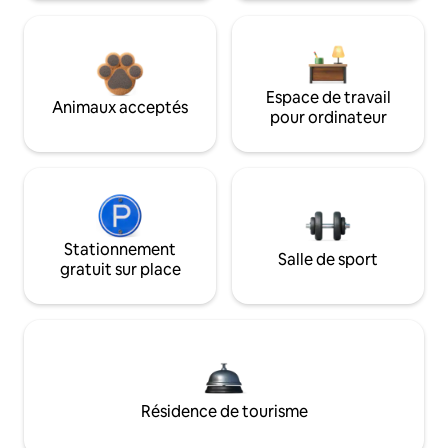
Espace de travail
Animaux acceptés
pour ordinateur
Stationnement
Salle de sport
gratuit sur place
Résidence de tourisme