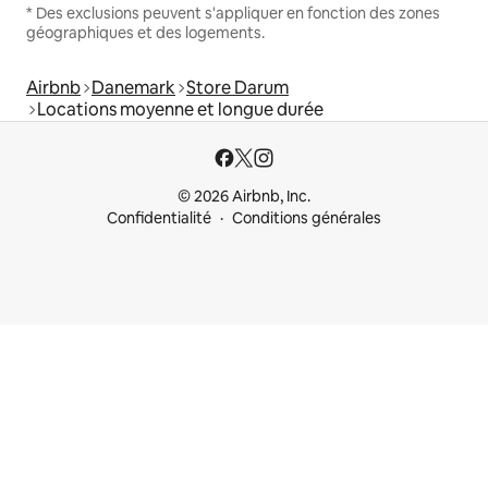
* Des exclusions peuvent s'appliquer en fonction des zones
géographiques et des logements.
Airbnb
Danemark
Store Darum
Locations moyenne et longue durée
© 2026 Airbnb, Inc.
Confidentialité
Conditions générales