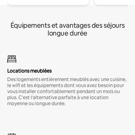
Équipements et avantages des séjours
longue durée
Locations meublées
Des logements entièrement meublés avec une cuisine,
le wifi et les équipements dont vous avez besoin pour
vous installer confortablement pendant un mois ou
plus. C'est l'alternative parfaite à une location
moyenne ou longue durée.