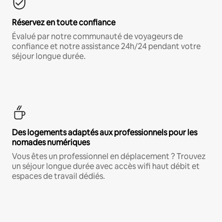
Réservez en toute confiance
Évalué par notre communauté de voyageurs de
confiance et notre assistance 24h/24 pendant votre
séjour longue durée.
Des logements adaptés aux professionnels pour les
nomades numériques
Vous êtes un professionnel en déplacement ? Trouvez
un séjour longue durée avec accès wifi haut débit et
espaces de travail dédiés.