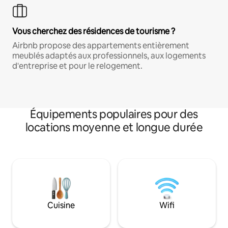
Vous cherchez des résidences de tourisme ?
Airbnb propose des appartements entièrement
meublés adaptés aux professionnels, aux logements
d'entreprise et pour le relogement.
Équipements populaires pour des
locations moyenne et longue durée
Cuisine
Wifi