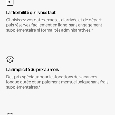
La flexibilité qu'il vous faut
Choisissez vos dates exactes d'arrivée et de départ
puis réservez facilement en ligne, sans engagement
supplémentaire ni formalités administratives.*
La simplicité du prix au mois
Des prix spéciaux pour les locations de vacances
longue durée et un paiement mensuel unique sans frais
supplémentaires.*