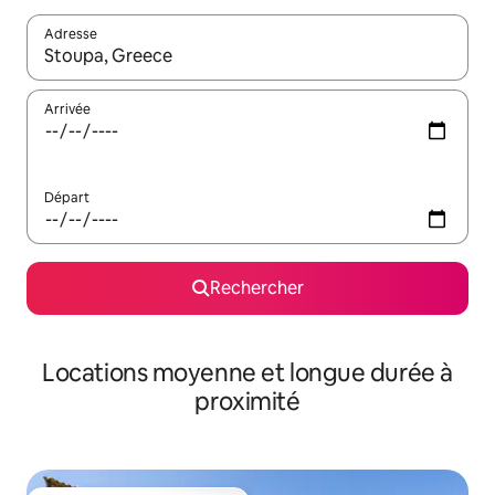
Adresse
Lorsque les résultats s'affichent, utilisez les flèches vers le hau
Arrivée
Départ
Rechercher
Locations moyenne et longue durée à
proximité