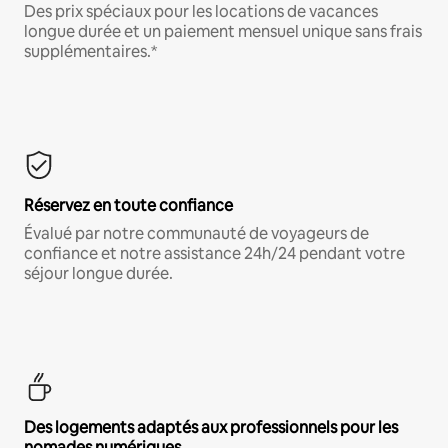
Des prix spéciaux pour les locations de vacances
longue durée et un paiement mensuel unique sans frais
supplémentaires.*
Réservez en toute confiance
Évalué par notre communauté de voyageurs de
confiance et notre assistance 24h/24 pendant votre
séjour longue durée.
Des logements adaptés aux professionnels pour les
nomades numériques