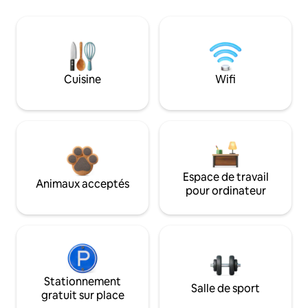
Cuisine
Wifi
Espace de travail
Animaux acceptés
pour ordinateur
Stationnement
Salle de sport
gratuit sur place