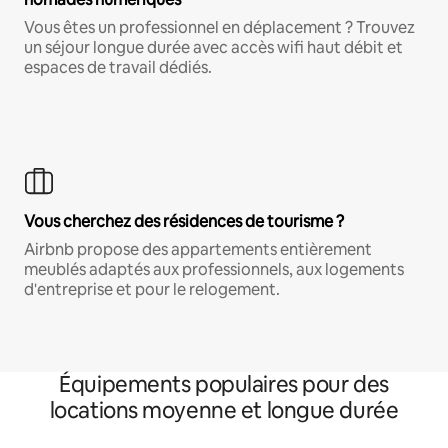
Vous êtes un professionnel en déplacement ? Trouvez
un séjour longue durée avec accès wifi haut débit et
espaces de travail dédiés.
Vous cherchez des résidences de tourisme ?
Airbnb propose des appartements entièrement
meublés adaptés aux professionnels, aux logements
d'entreprise et pour le relogement.
Équipements populaires pour des
locations moyenne et longue durée