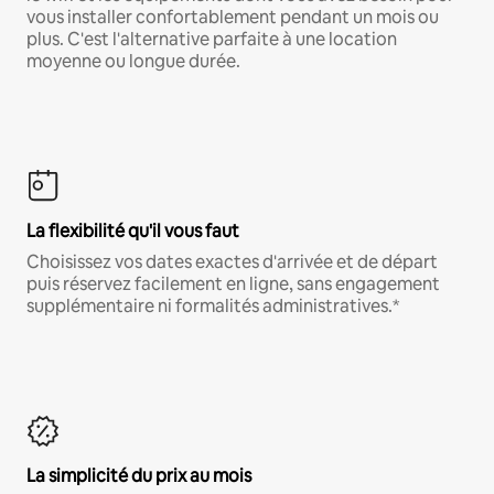
vous installer confortablement pendant un mois ou
plus. C'est l'alternative parfaite à une location
moyenne ou longue durée.
La flexibilité qu'il vous faut
Choisissez vos dates exactes d'arrivée et de départ
puis réservez facilement en ligne, sans engagement
supplémentaire ni formalités administratives.*
La simplicité du prix au mois