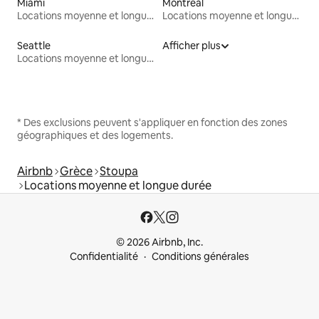
Miami
Montréal
Locations moyenne et longue durée
Locations moyenne et longue durée
Seattle
Afficher plus
Locations moyenne et longue durée
* Des exclusions peuvent s'appliquer en fonction des zones
géographiques et des logements.
Airbnb
Grèce
Stoupa
Locations moyenne et longue durée
© 2026 Airbnb, Inc.
Confidentialité
Conditions générales