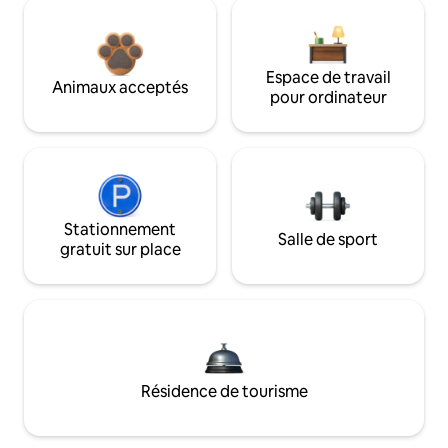
Espace de travail
Animaux acceptés
pour ordinateur
Stationnement
Salle de sport
gratuit sur place
Résidence de tourisme