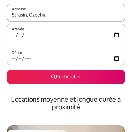
Adresse
Lorsque les résultats s'affichent, utilisez les flèches vers le hau
Arrivée
Départ
Rechercher
Locations moyenne et longue durée à
proximité