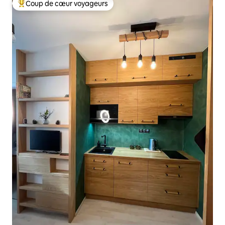
Coup de cœur voyageurs
Coups de cœur voyageurs les plus appréciés