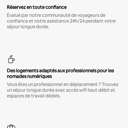
Réservez en toute confiance
Évalué par notre communauté de voyageurs de
confiance et notre assistance 24h/24 pendant votre
séjour longue durée.
Des logements adaptés aux professionnels pour les
nomades numériques
Vous êtes un professionnel en déplacement ? Trouvez
un séjour longue durée avec accès wifi haut débit et
espaces de travail dédiés.