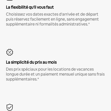
La flexibilité qu'il vous faut
Choisissez vos dates exactes d'arrivée et de départ
puis réservez facilement en ligne, sans engagement
supplémentaire ni formalités administratives.*
La simplicité du prix au mois
Des prix spéciaux pour les locations de vacances
longue durée et un paiement mensuel unique sans frais
supplémentaires.*