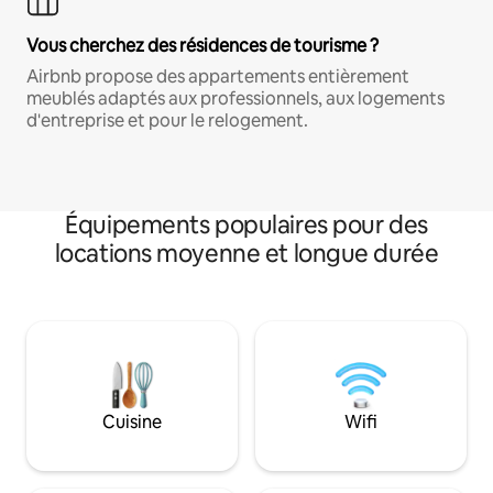
Vous cherchez des résidences de tourisme ?
Airbnb propose des appartements entièrement
meublés adaptés aux professionnels, aux logements
d'entreprise et pour le relogement.
Équipements populaires pour des
locations moyenne et longue durée
Cuisine
Wifi