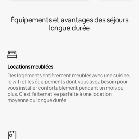
Équipements et avantages des séjours
longue durée
Locations meublées
Des logements entièrement meublés avec une cuisine,
le wifi et les équipements dont vous avez besoin pour
vous installer confortablement pendant un mois ou
plus. C'est l'alternative parfaite à une location
moyenne ou longue durée.