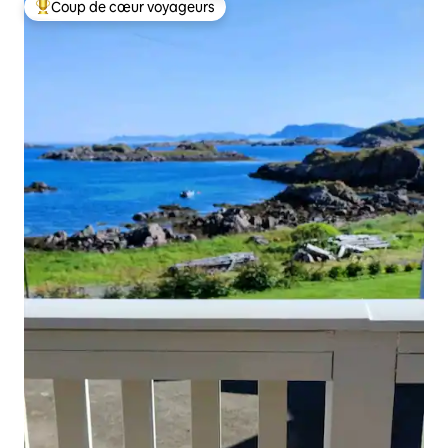
Coup de cœur voyageurs
Coups de cœur voyageurs les plus appréciés