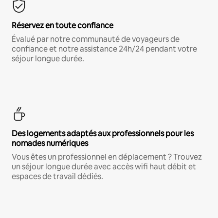
Réservez en toute confiance
Évalué par notre communauté de voyageurs de
confiance et notre assistance 24h/24 pendant votre
séjour longue durée.
Des logements adaptés aux professionnels pour les
nomades numériques
Vous êtes un professionnel en déplacement ? Trouvez
un séjour longue durée avec accès wifi haut débit et
espaces de travail dédiés.