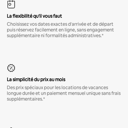
La flexibilité qu'il vous faut
Choisissez vos dates exactes d'arrivée et de départ
puis réservez facilement en ligne, sans engagement
supplémentaire ni formalités administratives.*
La simplicité du prix au mois
Des prix spéciaux pour les locations de vacances
longue durée et un paiement mensuel unique sans frais
supplémentaires.*