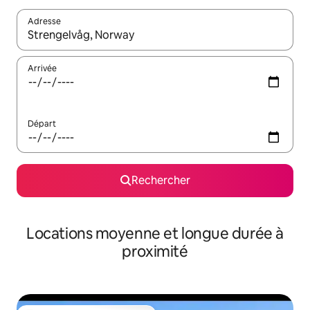
Adresse
Lorsque les résultats s'affichent, utilisez les flèches vers le hau
Arrivée
Départ
Rechercher
Locations moyenne et longue durée à
proximité