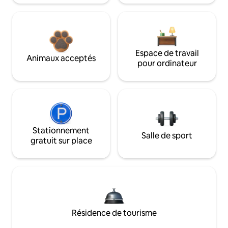
Espace de travail
Animaux acceptés
pour ordinateur
Stationnement
Salle de sport
gratuit sur place
Résidence de tourisme