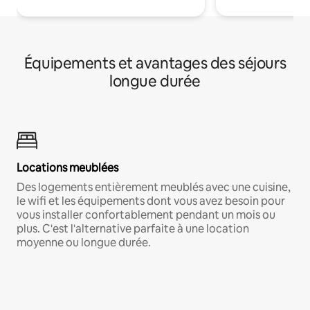
Équipements et avantages des séjours
longue durée
Locations meublées
Des logements entièrement meublés avec une cuisine,
le wifi et les équipements dont vous avez besoin pour
vous installer confortablement pendant un mois ou
plus. C'est l'alternative parfaite à une location
moyenne ou longue durée.