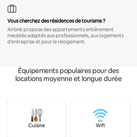
Vous cherchez des résidences de tourisme ?
Airbnb propose des appartements entièrement
meublés adaptés aux professionnels, aux logements
d'entreprise et pour le relogement.
Équipements populaires pour des
locations moyenne et longue durée
Cuisine
Wifi