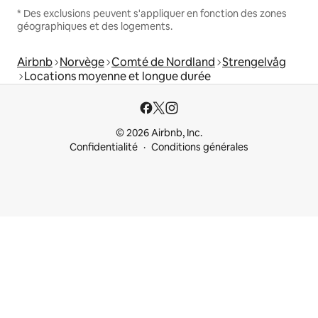
* Des exclusions peuvent s'appliquer en fonction des zones
géographiques et des logements.
Airbnb
Norvège
Comté de Nordland
Strengelvåg
Locations moyenne et longue durée
© 2026 Airbnb, Inc.
Confidentialité
Conditions générales