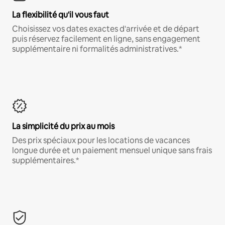
La flexibilité qu'il vous faut
Choisissez vos dates exactes d'arrivée et de départ
puis réservez facilement en ligne, sans engagement
supplémentaire ni formalités administratives.*
La simplicité du prix au mois
Des prix spéciaux pour les locations de vacances
longue durée et un paiement mensuel unique sans frais
supplémentaires.*