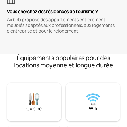
Vous cherchez des résidences de tourisme ?
Airbnb propose des appartements entièrement
meublés adaptés aux professionnels, aux logements
d'entreprise et pour le relogement.
Équipements populaires pour des
locations moyenne et longue durée
Cuisine
Wifi