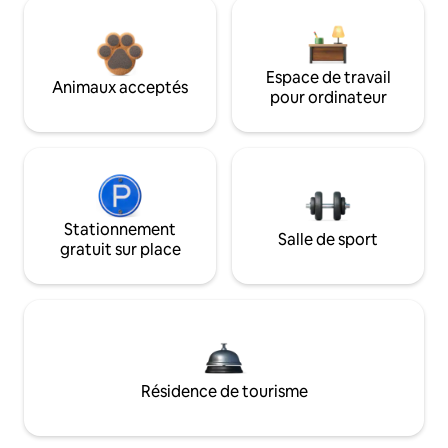
Espace de travail
Animaux acceptés
pour ordinateur
Stationnement
Salle de sport
gratuit sur place
Résidence de tourisme