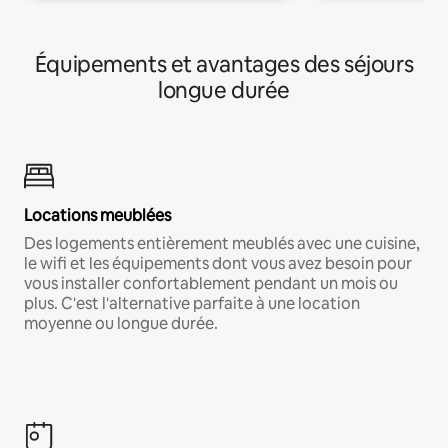
Équipements et avantages des séjours
longue durée
Locations meublées
Des logements entièrement meublés avec une cuisine,
le wifi et les équipements dont vous avez besoin pour
vous installer confortablement pendant un mois ou
plus. C'est l'alternative parfaite à une location
moyenne ou longue durée.