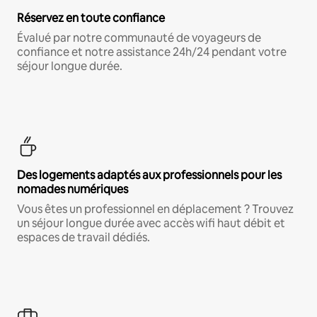
Réservez en toute confiance
Évalué par notre communauté de voyageurs de
confiance et notre assistance 24h/24 pendant votre
séjour longue durée.
Des logements adaptés aux professionnels pour les
nomades numériques
Vous êtes un professionnel en déplacement ? Trouvez
un séjour longue durée avec accès wifi haut débit et
espaces de travail dédiés.