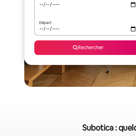
Départ
Rechercher
Subotica : quel