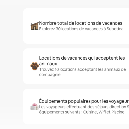
Nombre total de locations de vacances
Explorez 30 locations de vacances à Subotica
Locations de vacances qui acceptent les
animaux
Trouvez 10 locations acceptant les animaux de
compagnie
Équipements populaires pour les voyageur
Les voyageurs effectuant des séjours direction 
équipements suivants : Cuisine, Wifi et Piscine