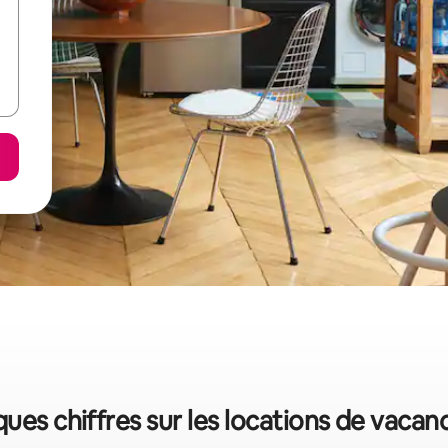
ques chiffres sur les locations de vacan