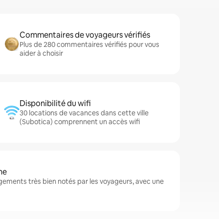
Commentaires de voyageurs vérifiés
Plus de 280 commentaires vérifiés pour vous
aider à choisir
Disponibilité du wifi
30 locations de vacances dans cette ville
(Subotica) comprennent un accès wifi
ne
gements très bien notés par les voyageurs, avec une