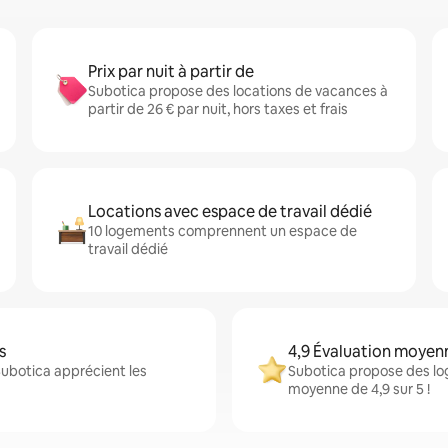
Prix par nuit à partir de
Subotica propose des locations de vacances à
partir de 26 € par nuit, hors taxes et frais
Locations avec espace de travail dédié
10 logements comprennent un espace de
travail dédié
s
4,9 Évaluation moyen
Subotica apprécient les
Subotica propose des lo
moyenne de 4,9 sur 5 !