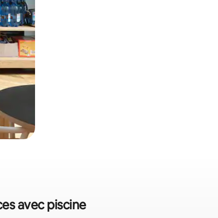
ces avec piscine