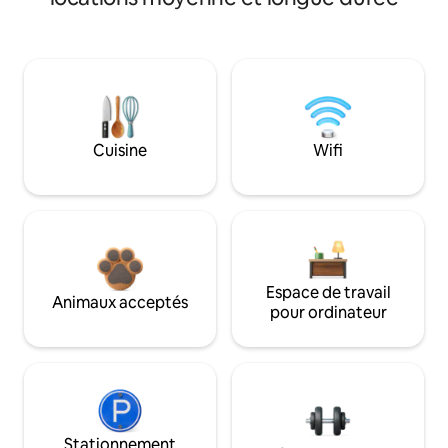
Cuisine
Wifi
Espace de travail
Animaux acceptés
pour ordinateur
Stationnement