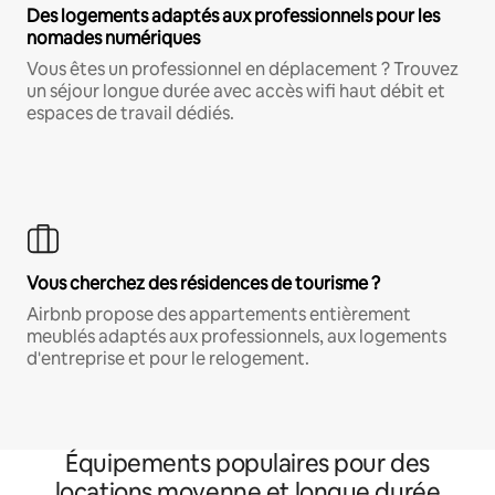
Des logements adaptés aux professionnels pour les
nomades numériques
Vous êtes un professionnel en déplacement ? Trouvez
un séjour longue durée avec accès wifi haut débit et
espaces de travail dédiés.
Vous cherchez des résidences de tourisme ?
Airbnb propose des appartements entièrement
meublés adaptés aux professionnels, aux logements
d'entreprise et pour le relogement.
Équipements populaires pour des
locations moyenne et longue durée