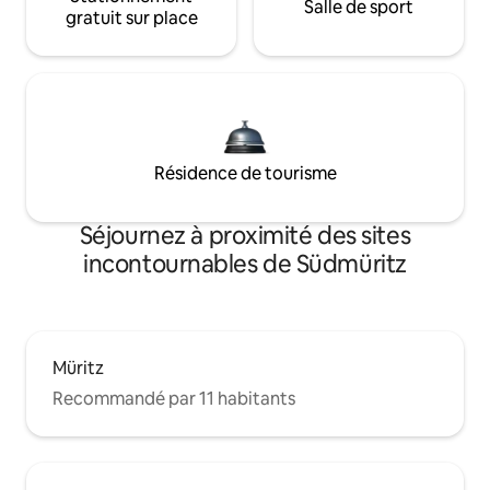
Salle de sport
gratuit sur place
Résidence de tourisme
Séjournez à proximité des sites
incontournables de Südmüritz
Müritz
Recommandé par 11 habitants