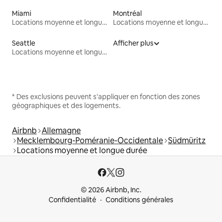
Miami
Montréal
Locations moyenne et longue durée
Locations moyenne et longue durée
Seattle
Afficher plus
Locations moyenne et longue durée
* Des exclusions peuvent s'appliquer en fonction des zones
géographiques et des logements.
Airbnb
Allemagne
Mecklembourg-Poméranie-Occidentale
Südmüritz
Locations moyenne et longue durée
© 2026 Airbnb, Inc.
Confidentialité
Conditions générales