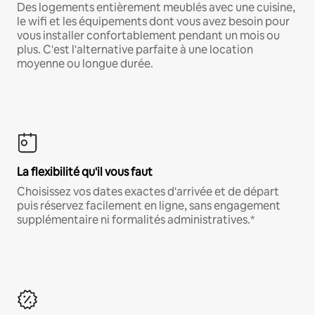
Des logements entièrement meublés avec une cuisine,
le wifi et les équipements dont vous avez besoin pour
vous installer confortablement pendant un mois ou
plus. C'est l'alternative parfaite à une location
moyenne ou longue durée.
La flexibilité qu'il vous faut
Choisissez vos dates exactes d'arrivée et de départ
puis réservez facilement en ligne, sans engagement
supplémentaire ni formalités administratives.*