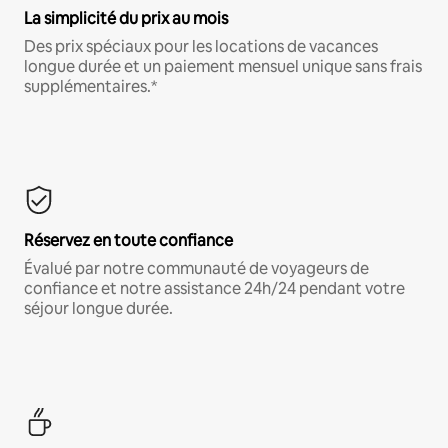
La simplicité du prix au mois
Des prix spéciaux pour les locations de vacances
longue durée et un paiement mensuel unique sans frais
supplémentaires.*
Réservez en toute confiance
Évalué par notre communauté de voyageurs de
confiance et notre assistance 24h/24 pendant votre
séjour longue durée.