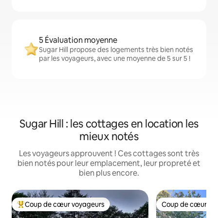
5 Évaluation moyenne
Sugar Hill propose des logements très bien notés
par les voyageurs, avec une moyenne de 5 sur 5 !
Sugar Hill : les cottages en location les
mieux notés
Les voyageurs approuvent ! Ces cottages sont très
bien notés pour leur emplacement, leur propreté et
bien plus encore.
Coup de cœur voyageurs
Coup de cœur vo
Coups de cœur voyageurs les plus appréciés
Coup de cœur vo