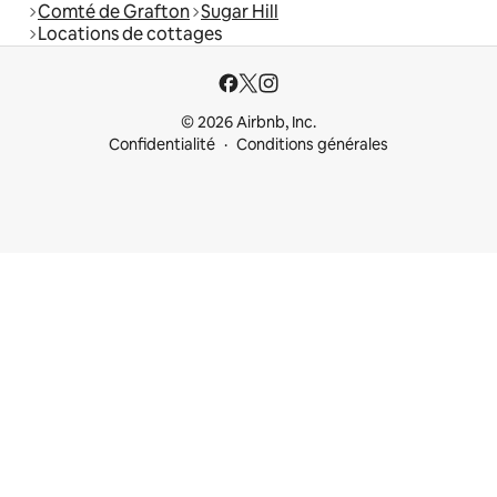
Comté de Grafton
Sugar Hill
Locations de cottages
© 2026 Airbnb, Inc.
Confidentialité
Conditions générales