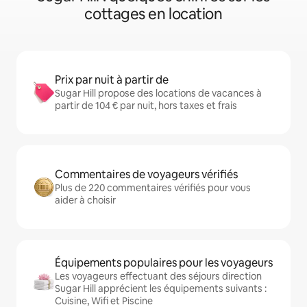
cottages en location
Prix par nuit à partir de
Sugar Hill propose des locations de vacances à
partir de 104 € par nuit, hors taxes et frais
Commentaires de voyageurs vérifiés
Plus de 220 commentaires vérifiés pour vous
aider à choisir
Équipements populaires pour les voyageurs
Les voyageurs effectuant des séjours direction
Sugar Hill apprécient les équipements suivants :
Cuisine, Wifi et Piscine