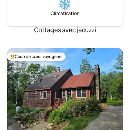
Climatisation
Cottages avec jacuzzi
Coup de cœur voyageurs
Coups de cœur voyageurs les plus appréciés