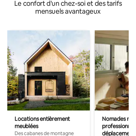
Le confort d'un chez-soi et des tarifs
mensuels avantageux
Locations entièrement
Nomades num
meublées
professionnel
déplacement
Des cabanes de montagne