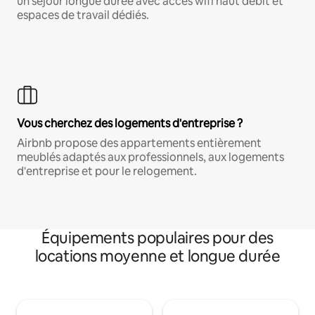
un séjour longue durée avec accès wifi haut débit et
espaces de travail dédiés.
Vous cherchez des logements d'entreprise ?
Airbnb propose des appartements entièrement
meublés adaptés aux professionnels, aux logements
d'entreprise et pour le relogement.
Équipements populaires pour des
locations moyenne et longue durée