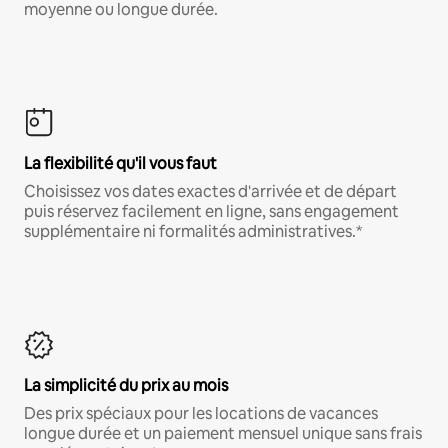
moyenne ou longue durée.
La flexibilité qu'il vous faut
Choisissez vos dates exactes d'arrivée et de départ
puis réservez facilement en ligne, sans engagement
supplémentaire ni formalités administratives.*
La simplicité du prix au mois
Des prix spéciaux pour les locations de vacances
longue durée et un paiement mensuel unique sans frais