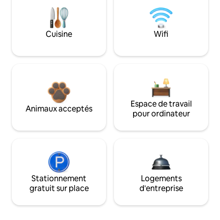
Cuisine
Wifi
Espace de travail
Animaux acceptés
pour ordinateur
Stationnement
Logements
gratuit sur place
d'entreprise