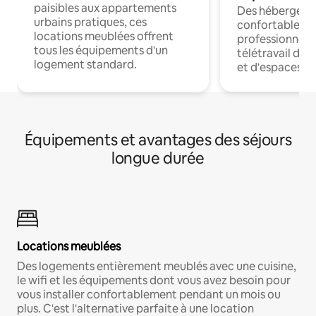
paisibles aux appartements
Des hébergem
urbains pratiques, ces
confortables p
locations meublées offrent
professionnels
tous les équipements d'un
télétravail dis
logement standard.
et d'espaces de
Équipements et avantages des séjours
longue durée
Locations meublées
Des logements entièrement meublés avec une cuisine,
le wifi et les équipements dont vous avez besoin pour
vous installer confortablement pendant un mois ou
plus. C'est l'alternative parfaite à une location