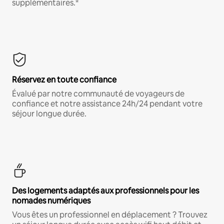
supplémentaires.*
Réservez en toute confiance
Évalué par notre communauté de voyageurs de
confiance et notre assistance 24h/24 pendant votre
séjour longue durée.
Des logements adaptés aux professionnels pour les
nomades numériques
Vous êtes un professionnel en déplacement ? Trouvez