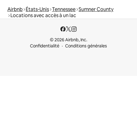
Airbnb
États-Unis
Tennessee
Sumner County
Locations avec accès à un lac
© 2026 Airbnb, Inc.
Confidentialité
Conditions générales