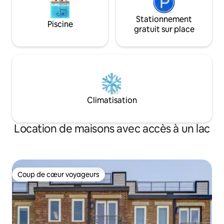
Stationnement
Piscine
gratuit sur place
Climatisation
Location de maisons avec accès à un lac
Coup de cœur voyageurs
Coup de cœur voyageurs