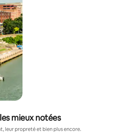
 les mieux notées
, leur propreté et bien plus encore.