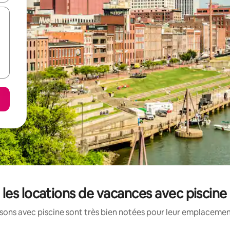
les locations de vacances avec piscine
ons avec piscine sont très bien notées pour leur emplacement