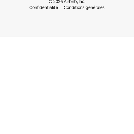
© 2026 Airbnb, Inc.
Confidentialité
Conditions générales