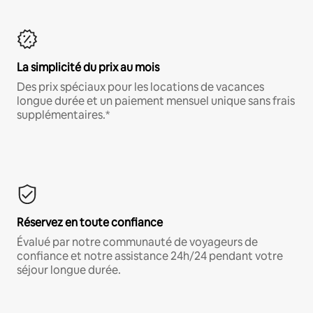
La simplicité du prix au mois
Des prix spéciaux pour les locations de vacances
longue durée et un paiement mensuel unique sans frais
supplémentaires.*
Réservez en toute confiance
Évalué par notre communauté de voyageurs de
confiance et notre assistance 24h/24 pendant votre
séjour longue durée.