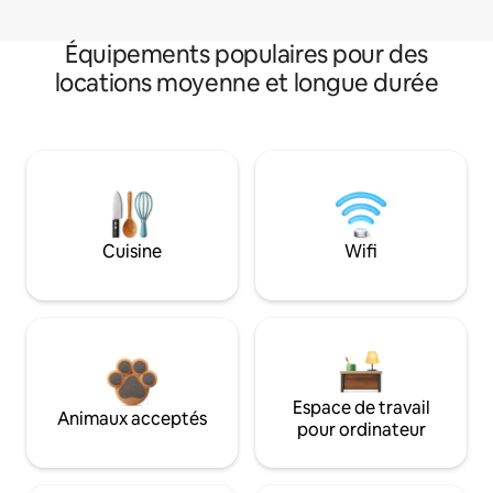
Équipements populaires pour des
locations moyenne et longue durée
Cuisine
Wifi
Espace de travail
Animaux acceptés
pour ordinateur