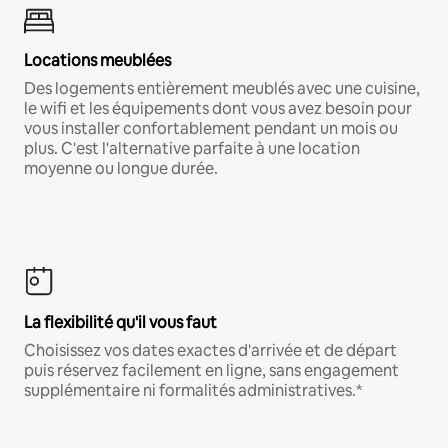
Locations meublées
Des logements entièrement meublés avec une cuisine,
le wifi et les équipements dont vous avez besoin pour
vous installer confortablement pendant un mois ou
plus. C'est l'alternative parfaite à une location
moyenne ou longue durée.
La flexibilité qu'il vous faut
Choisissez vos dates exactes d'arrivée et de départ
puis réservez facilement en ligne, sans engagement
supplémentaire ni formalités administratives.*