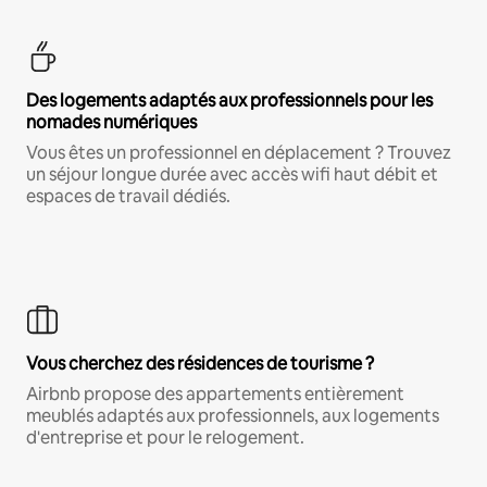
Des logements adaptés aux professionnels pour les
nomades numériques
Vous êtes un professionnel en déplacement ? Trouvez
un séjour longue durée avec accès wifi haut débit et
espaces de travail dédiés.
Vous cherchez des résidences de tourisme ?
Airbnb propose des appartements entièrement
meublés adaptés aux professionnels, aux logements
d'entreprise et pour le relogement.