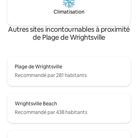
Climatisation
Autres sites incontournables à proximité
de Plage de Wrightsville
Plage de Wrightsville
Recommandé par 281 habitants
Wrightsville Beach
Recommandé par 438 habitants