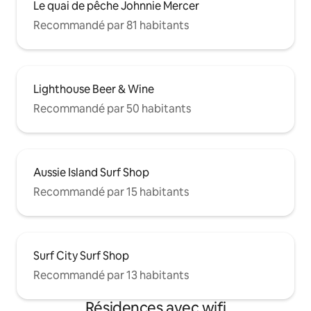
Le quai de pêche Johnnie Mercer
Recommandé par 81 habitants
Lighthouse Beer & Wine
Recommandé par 50 habitants
Aussie Island Surf Shop
Recommandé par 15 habitants
Surf City Surf Shop
Recommandé par 13 habitants
Résidences avec wifi