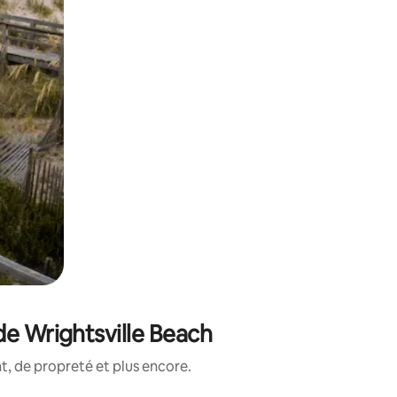
de Wrightsville Beach
, de propreté et plus encore.