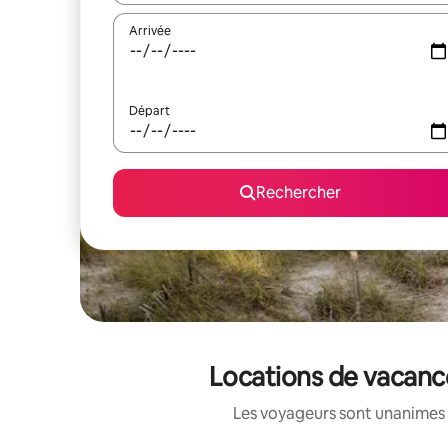
Arrivée
Départ
Rechercher
Locations de vacance
Les voyageurs sont unanimes 