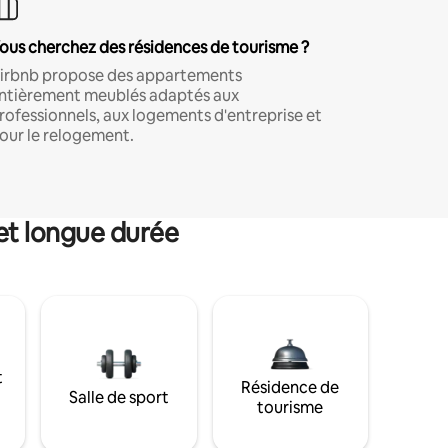
ous cherchez des résidences de tourisme ?
irbnb propose des appartements
ntièrement meublés adaptés aux
rofessionnels, aux logements d'entreprise et
our le relogement.
et longue durée
t
Résidence de
Salle de sport
tourisme