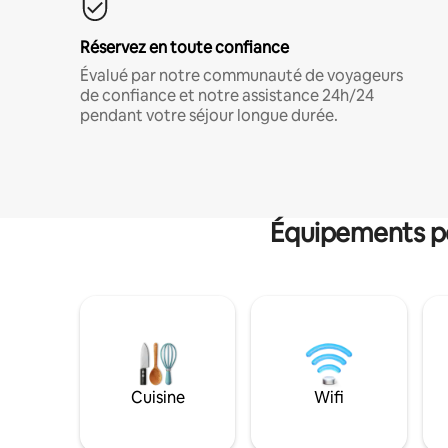
Réservez en toute confiance
Évalué par notre communauté de voyageurs
de confiance et notre assistance 24h/24
pendant votre séjour longue durée.
Équipements po
Cuisine
Wifi