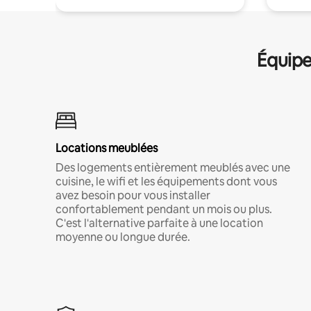
Équipe
Locations meublées
Des logements entièrement meublés avec une
cuisine, le wifi et les équipements dont vous
avez besoin pour vous installer
confortablement pendant un mois ou plus.
C'est l'alternative parfaite à une location
moyenne ou longue durée.