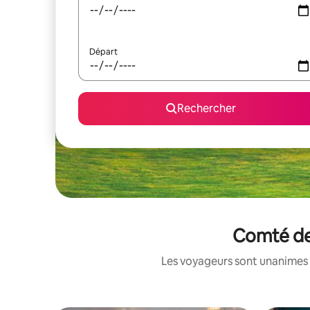
Départ
Rechercher
Comté de 
Les voyageurs sont unanimes 