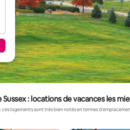
Sussex : locations de vacances les mi
: ces logements sont très bien notés en termes d'emplacement