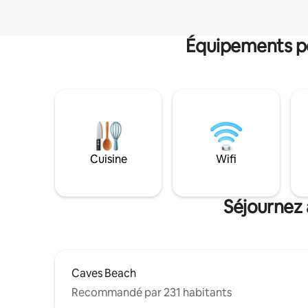
Équipements po
Cuisine
Wifi
Séjournez 
Caves Beach
Recommandé par 231 habitants