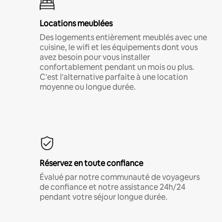
Locations meublées
Des logements entièrement meublés avec une
cuisine, le wifi et les équipements dont vous
avez besoin pour vous installer
confortablement pendant un mois ou plus.
C'est l'alternative parfaite à une location
moyenne ou longue durée.
Réservez en toute confiance
Évalué par notre communauté de voyageurs
de confiance et notre assistance 24h/24
pendant votre séjour longue durée.