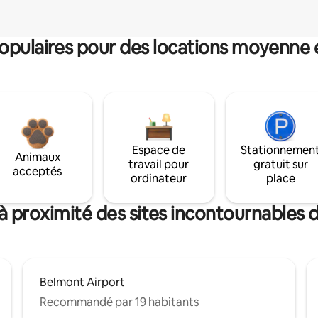
pulaires pour des locations moyenne 
Espace de
Stationnemen
Animaux
travail pour
gratuit sur
acceptés
ordinateur
place
à proximité des sites incontournables
Belmont Airport
Recommandé par 19 habitants