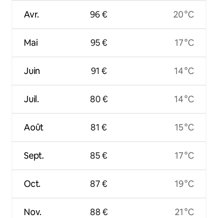
Avr.
96 €
20 °C
Mai
95 €
17 °C
Juin
91 €
14 °C
Juil.
80 €
14 °C
Août
81 €
15 °C
Sept.
85 €
17 °C
Oct.
87 €
19 °C
Nov.
88 €
21 °C