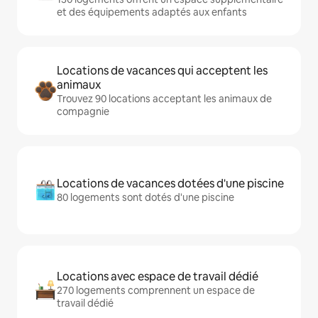
et des équipements adaptés aux enfants
Locations de vacances qui acceptent les
animaux
Trouvez 90 locations acceptant les animaux de
compagnie
Locations de vacances dotées d'une piscine
80 logements sont dotés d'une piscine
Locations avec espace de travail dédié
270 logements comprennent un espace de
travail dédié