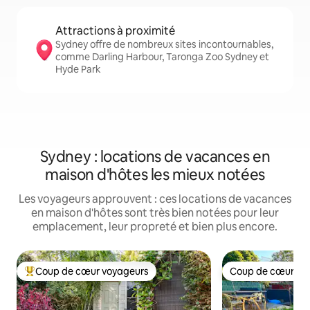
Attractions à proximité
Sydney offre de nombreux sites incontournables,
comme Darling Harbour, Taronga Zoo Sydney et
Hyde Park
Sydney : locations de vacances en
maison d'hôtes les mieux notées
Les voyageurs approuvent : ces locations de vacances
en maison d'hôtes sont très bien notées pour leur
emplacement, leur propreté et bien plus encore.
Coup de cœur voyageurs
Coup de cœur vo
Coups de cœur voyageurs les plus appréciés
Coup de cœur vo