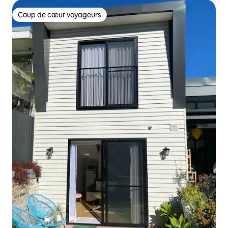
Coup de cœur voyageurs
Coup de cœur voyageurs