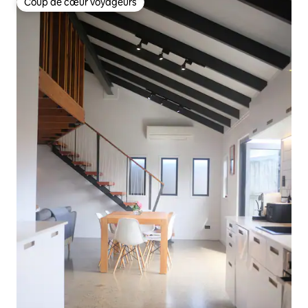
Coup de cœur voyageurs
Coup de cœur voyageurs