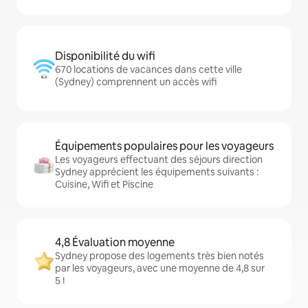
Disponibilité du wifi
670 locations de vacances dans cette ville
(Sydney) comprennent un accès wifi
Équipements populaires pour les voyageurs
Les voyageurs effectuant des séjours direction
Sydney apprécient les équipements suivants :
Cuisine, Wifi et Piscine
4,8 Évaluation moyenne
Sydney propose des logements très bien notés
par les voyageurs, avec une moyenne de 4,8 sur
5 !