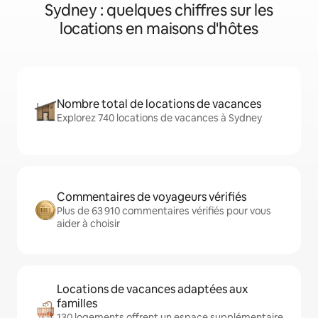
Sydney : quelques chiffres sur les
locations en maisons d'hôtes
Nombre total de locations de vacances
Explorez 740 locations de vacances à Sydney
Commentaires de voyageurs vérifiés
Plus de 63 910 commentaires vérifiés pour vous
aider à choisir
Locations de vacances adaptées aux
familles
130 logements offrent un espace supplémentaire