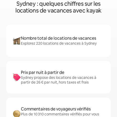
Sydney : quelques chiffres sur les
locations de vacances avec kayak
Nombre total de locations de vacances
Explorez 220 locations de vacances à Sydney
Prix par nuit à partir de
Sydney propose des locations de vacances à
partir de 26 € par nuit, hors taxes et frais
Commentaires de voyageurs vérifiés
Plus de 10 310 commentaires vérifiés pour vous