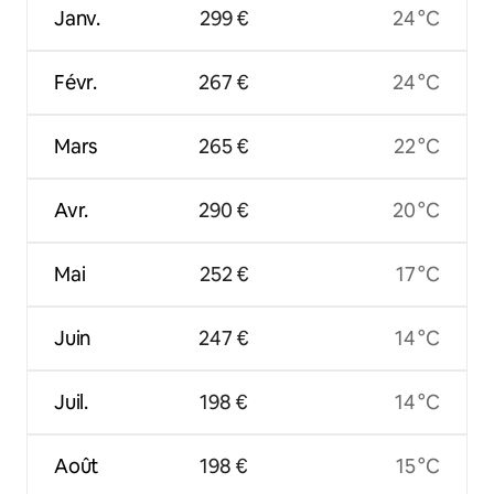
Janv.
299 €
24 °C
Févr.
267 €
24 °C
Mars
265 €
22 °C
Avr.
290 €
20 °C
Mai
252 €
17 °C
Juin
247 €
14 °C
Juil.
198 €
14 °C
Août
198 €
15 °C