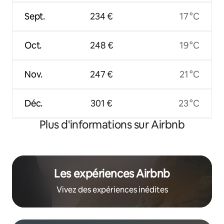
Sept.
234 €
17 °C
Oct.
248 €
19 °C
Nov.
247 €
21 °C
Déc.
301 €
23 °C
Plus d'informations sur Airbnb
Les expériences Airbnb
Vivez des expériences inédites