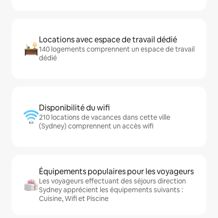
Locations avec espace de travail dédié
140 logements comprennent un espace de travail
dédié
Disponibilité du wifi
210 locations de vacances dans cette ville
(Sydney) comprennent un accès wifi
Équipements populaires pour les voyageurs
Les voyageurs effectuant des séjours direction
Sydney apprécient les équipements suivants :
Cuisine, Wifi et Piscine