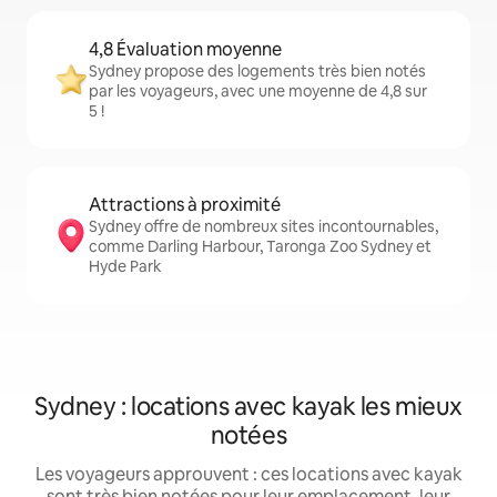
4,8 Évaluation moyenne
Sydney propose des logements très bien notés
par les voyageurs, avec une moyenne de 4,8 sur
5 !
Attractions à proximité
Sydney offre de nombreux sites incontournables,
comme Darling Harbour, Taronga Zoo Sydney et
Hyde Park
Sydney : locations avec kayak les mieux
notées
Les voyageurs approuvent : ces locations avec kayak
sont très bien notées pour leur emplacement, leur