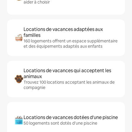
aider à choisir
Locations de vacances adaptées aux
familles
160 logements offrent un espace supplémentaire
et des équipements adaptés aux enfants
Locations de vacances qui acceptent les
animaux
Trouvez 100 locations acceptant les animaux de
compagnie
Locations de vacances dotées d'une piscine
50 logements sont dotés d'une piscine