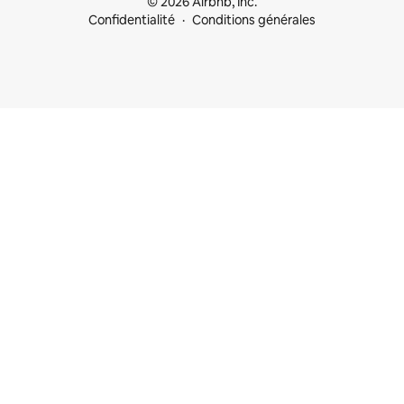
© 2026 Airbnb, Inc.
Confidentialité
Conditions générales