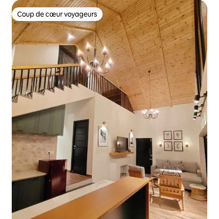
Coup de cœur voyageurs
Coup de cœur voyageurs