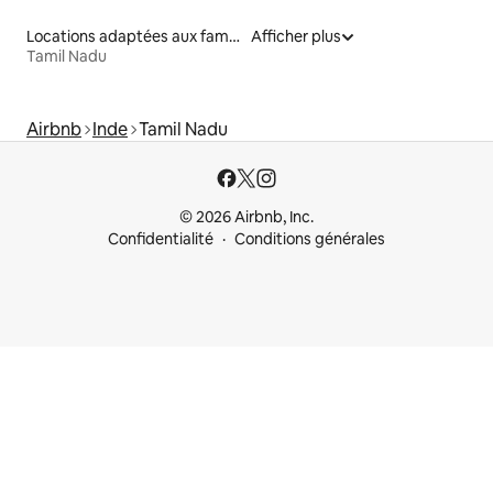
Locations adaptées aux familles
Afficher plus
Tamil Nadu
Airbnb
Inde
Tamil Nadu
© 2026 Airbnb, Inc.
Confidentialité
Conditions générales