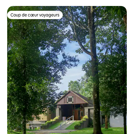
Bangalore
Coup de cœur voyageurs
Coup de cœur voyageurs