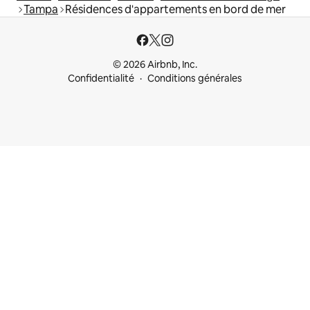
Tampa
Résidences d'appartements en bord de mer
© 2026 Airbnb, Inc.
Confidentialité
Conditions générales