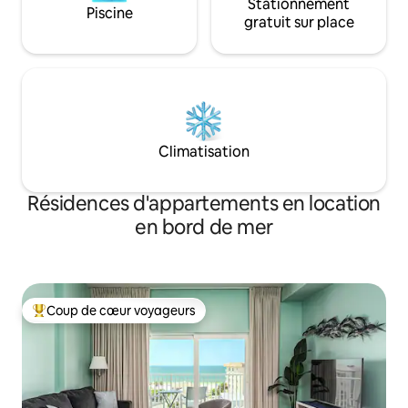
Stationnement
Piscine
gratuit sur place
Climatisation
Résidences d'appartements en location
en bord de mer
Coup de cœur voyageurs
Coups de cœur voyageurs les plus appréciés