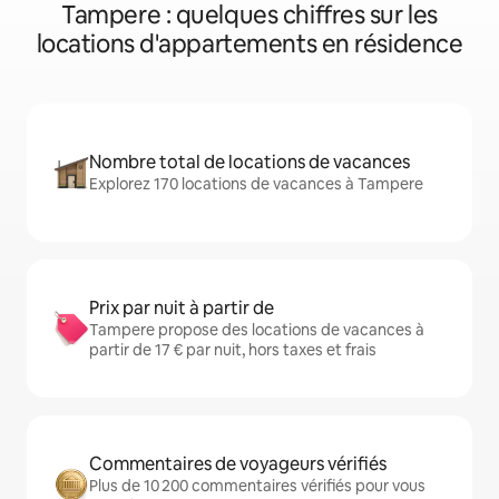
Tampere : quelques chiffres sur les
locations d'appartements en résidence
Nombre total de locations de vacances
Explorez 170 locations de vacances à Tampere
Prix par nuit à partir de
Tampere propose des locations de vacances à
partir de 17 € par nuit, hors taxes et frais
Commentaires de voyageurs vérifiés
Plus de 10 200 commentaires vérifiés pour vous