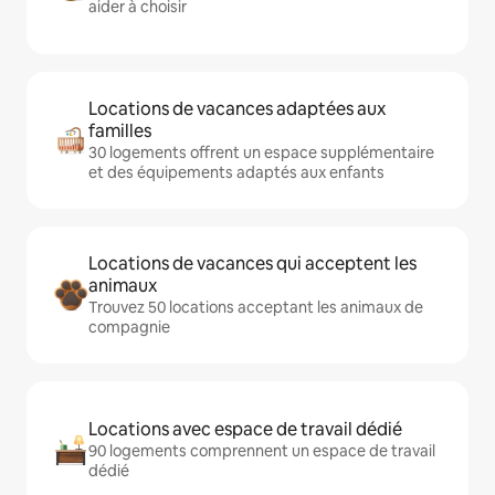
aider à choisir
Locations de vacances adaptées aux
familles
30 logements offrent un espace supplémentaire
et des équipements adaptés aux enfants
Locations de vacances qui acceptent les
animaux
Trouvez 50 locations acceptant les animaux de
compagnie
Locations avec espace de travail dédié
90 logements comprennent un espace de travail
dédié