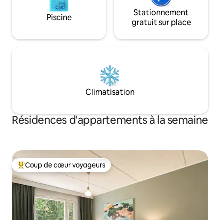
Stationnement
Piscine
gratuit sur place
Climatisation
Résidences d'appartements à la semaine
Coup de cœur voyageurs
Coups de cœur voyageurs les plus appréciés