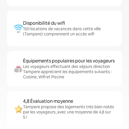
Disponibilité du wifi
150 locations de vacances dans cette ville
(Tampere) comprennent un accès wifi
Équipements populaires pour les voyageurs
Les voyageurs effectuant des séjours direction
Tampere apprécient les équipements suivants :
Cuisine, Wifi et Piscine
4,8 Évaluation moyenne
Tampere propose des logements très bien notés
par les voyageurs, avec une moyenne de 4,8 sur
5 !