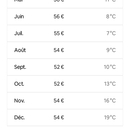
Juin
56 €
8 °C
Juil.
55 €
7 °C
Août
54 €
9 °C
Sept.
52 €
10 °C
Oct.
52 €
13 °C
Nov.
54 €
16 °C
Déc.
54 €
19 °C