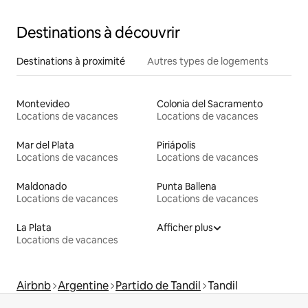
Destinations à découvrir
Destinations à proximité
Autres types de logements
Montevideo
Colonia del Sacramento
Locations de vacances
Locations de vacances
Mar del Plata
Piriápolis
Locations de vacances
Locations de vacances
Maldonado
Punta Ballena
Locations de vacances
Locations de vacances
La Plata
Afficher plus
Locations de vacances
Airbnb
Argentine
Partido de Tandil
Tandil