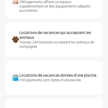
290 logements offrent un espace
supplémentaire et des équipements adaptés
aux enfants
Locations de vacances qui acceptent les
animaux
Trouvez 240 locations acceptant les animaux de
compagnie
Locations de vacances dotées d'une piscine
210 logements sont dotés d'une piscine