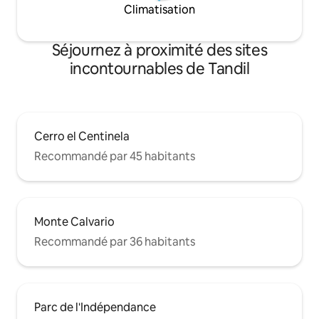
Climatisation
Séjournez à proximité des sites
incontournables de Tandil
Cerro el Centinela
Recommandé par 45 habitants
Monte Calvario
Recommandé par 36 habitants
Parc de l'Indépendance