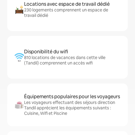
Locations avec espace de travail dédié
230 logements comprennent un espace de
travail dédié
Disponibilité du wifi
810 locations de vacances dans cette ville
(Tandil) comprennent un accès wifi
Équipements populaires pour les voyageurs
Les voyageurs effectuant des séjours direction
Tandil apprécient les équipements suivants :
Cuisine, Wifi et Piscine