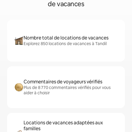
de vacances
Nombre total de locations de vacances
Explorez 850 locations de vacances à Tandil
Commentaires de voyageurs vérifiés
Plus de 8 770 commentaires vérifiés pour vous
aider à choisir
Locations de vacances adaptées aux
familles