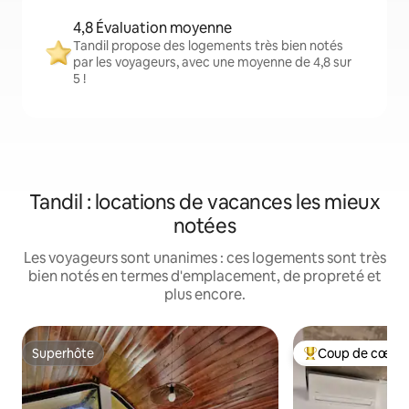
4,8 Évaluation moyenne
Tandil propose des logements très bien notés
par les voyageurs, avec une moyenne de 4,8 sur
5 !
Tandil : locations de vacances les mieux
notées
Les voyageurs sont unanimes : ces logements sont très
bien notés en termes d'emplacement, de propreté et
plus encore.
Superhôte
Coup de cœur 
Superhôte
Coups de cœur vo