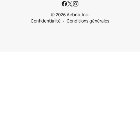
© 2026 Airbnb, Inc.
Confidentialité
Conditions générales