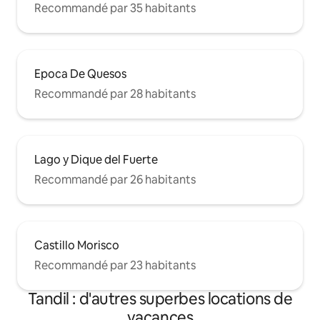
Recommandé par 35 habitants
Epoca De Quesos
Recommandé par 28 habitants
Lago y Dique del Fuerte
Recommandé par 26 habitants
Castillo Morisco
Recommandé par 23 habitants
Tandil : d'autres superbes locations de
vacances