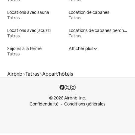
Locations avec sauna
Location de cabanes
Tatras
Tatras
Locations avec jacuzzi
Locations de cabanes perchées
Tatras
Tatras
Séjours à la ferme
Afficher plus
Tatras
Airbnb
Tatras
Appart'hôtels
© 2026 Airbnb, Inc.
Confidentialité
Conditions générales