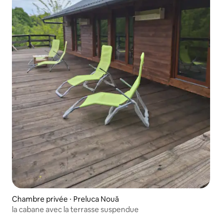
Chambre privée ⋅ Preluca Nouă
la cabane avec la terrasse suspendue