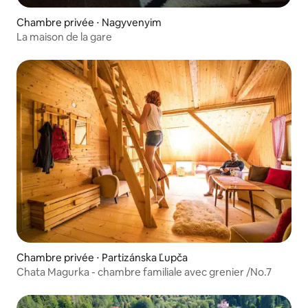
Chambre privée ⋅ Nagyvenyim
La maison de la gare
Chambre privée ⋅ Partizánska Ľupča
Chata Magurka - chambre familiale avec grenier /No.7