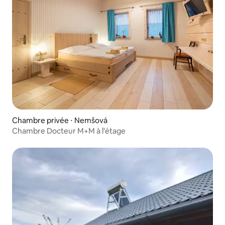
Chambre privée ⋅ Nemšová
Chambre Docteur M+M à l'étage