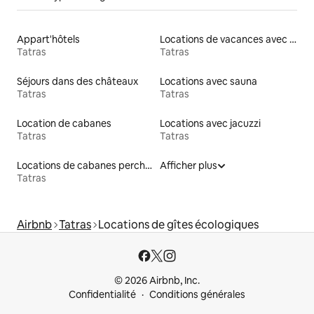
Appart'hôtels
Locations de vacances avec piscine
Tatras
Tatras
Séjours dans des châteaux
Locations avec sauna
Tatras
Tatras
Location de cabanes
Locations avec jacuzzi
Tatras
Tatras
Locations de cabanes perchées
Afficher plus
Tatras
Airbnb
Tatras
Locations de gîtes écologiques
© 2026 Airbnb, Inc.
Confidentialité
Conditions générales