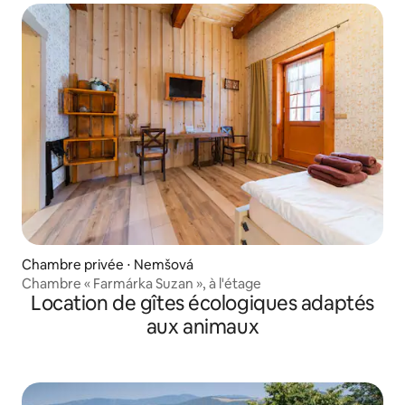
Chambre privée ⋅ Nemšová
Chambre « Farmárka Suzan », à l'étage
Location de gîtes écologiques adaptés
aux animaux