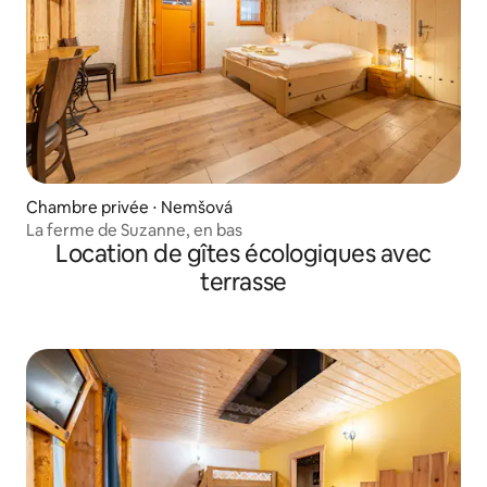
Chambre privée ⋅ Nemšová
La ferme de Suzanne, en bas
Location de gîtes écologiques avec
terrasse