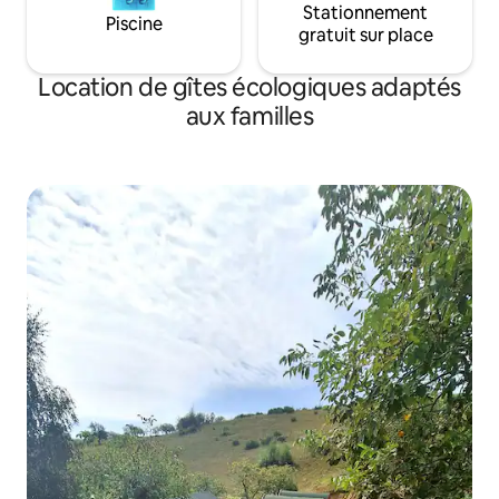
Stationnement
Piscine
gratuit sur place
Location de gîtes écologiques adaptés
aux familles