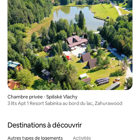
Chambre privée ⋅ Spišské Vlachy
3 lits Apt 1 Resort Sabinka au bord du lac, Zahurawood
Destinations à découvrir
Autres types de logements
Activités