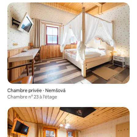
Chambre privée ⋅ Nemšová
Chambre n° 23 à l’étage