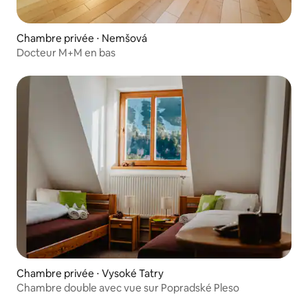
Chambre privée ⋅ Nemšová
Docteur M+M en bas
Chambre privée ⋅ Vysoké Tatry
Chambre double avec vue sur Popradské Pleso