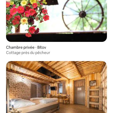
Chambre privée ⋅ Bítov
Cottage près du pêcheur