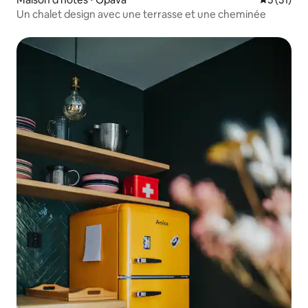
Un chalet design avec une terrasse et une cheminée