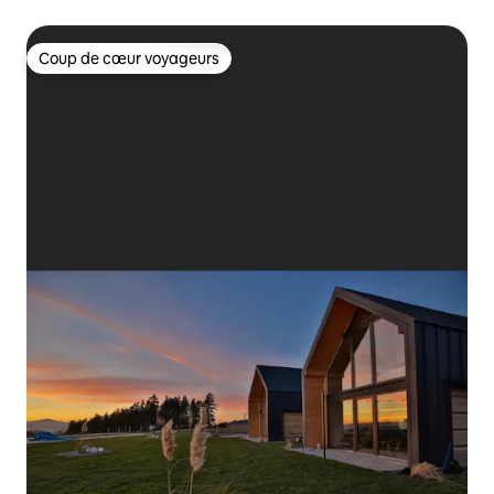
Coup de cœur voyageurs
Coup de cœur voyageurs