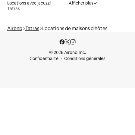
Locations avec jacuzzi
Afficher plus
Tatras
Airbnb
Tatras
Locations de maisons d'hôtes
© 2026 Airbnb, Inc.
Confidentialité
Conditions générales