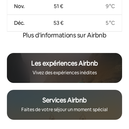
Nov.
51 €
9 °C
Déc.
53 €
5 °C
Plus d'informations sur Airbnb
Les expériences Airbnb
Vivez des expériences inédites
Services Airbnb
Faites de votre séjour un moment spécial