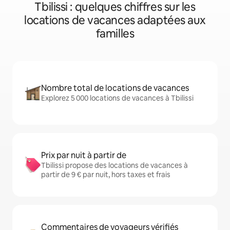
Tbilissi : quelques chiffres sur les
locations de vacances adaptées aux
familles
Nombre total de locations de vacances
Explorez 5 000 locations de vacances à Tbilissi
Prix par nuit à partir de
Tbilissi propose des locations de vacances à
partir de 9 € par nuit, hors taxes et frais
Commentaires de voyageurs vérifiés