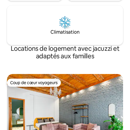
Climatisation
Locations de logement avec jacuzzi et
adaptés aux familles
Coup de cœur voyageurs
Coup de cœur voyageurs