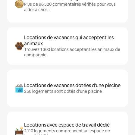
Plus de 96 520 commentaires vérifiés pour vous
aider à choisir
Locations de vacances qui acceptent les
animaux
Trouvez 1 300 locations acceptant les animaux de
compagnie
Locations de vacances dotées d'une piscine
250 logements sont dotés d'une piscine
Locations avec espace de travail dédié
2 110 logements comprennent un espace de