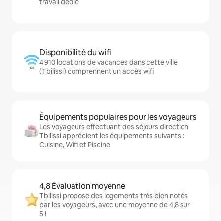
travail dédié
Disponibilité du wifi
4 910 locations de vacances dans cette ville
(Tbilissi) comprennent un accès wifi
Équipements populaires pour les voyageurs
Les voyageurs effectuant des séjours direction
Tbilissi apprécient les équipements suivants :
Cuisine, Wifi et Piscine
4,8 Évaluation moyenne
Tbilissi propose des logements très bien notés
par les voyageurs, avec une moyenne de 4,8 sur
5 !