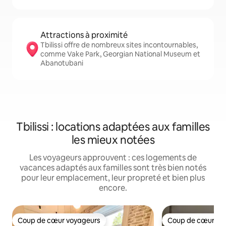
Attractions à proximité
Tbilissi offre de nombreux sites incontournables,
comme Vake Park, Georgian National Museum et
Abanotubani
Tbilissi : locations adaptées aux familles
les mieux notées
Les voyageurs approuvent : ces logements de
vacances adaptés aux familles sont très bien notés
pour leur emplacement, leur propreté et bien plus
encore.
Coup de cœur voyageurs
Coup de cœur vo
Coup de cœur voyageurs
Coup de cœur vo