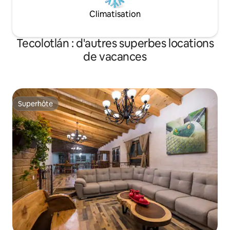
Climatisation
Tecolotlán : d'autres superbes locations
de vacances
Superhôte
Superhôte