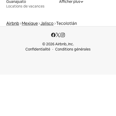
Guanajuato
Afficher plus
Locations de vacances
Airbnb
Mexique
Jalisco
Tecolotlán
© 2026 Airbnb, Inc.
Confidentialité
Conditions générales