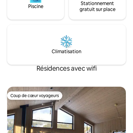
Stationnement
Piscine
gratuit sur place
Climatisation
Résidences avec wifi
Coup de cœur voyageurs
Coup de cœur voyageurs