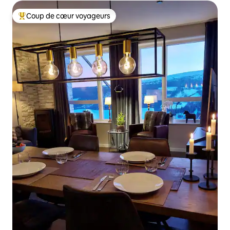
Coup de cœur voyageurs
Coups de cœur voyageurs les plus appréciés