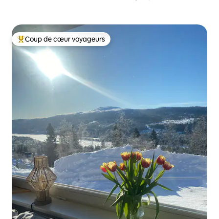
Coup de cœur voyageurs
Coups de cœur voyageurs les plus appréciés