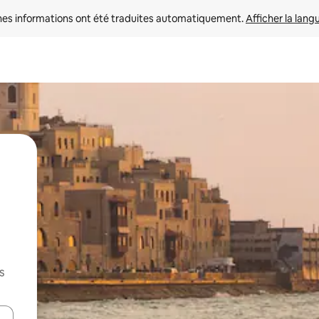
nes informations ont été traduites automatiquement. 
Afficher la lang
s