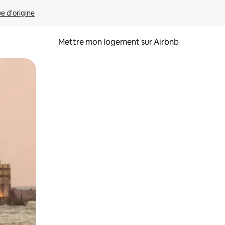
ue d'origine
Mettre mon logement sur Airbnb