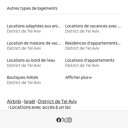
Autres types de logements
Locations adaptées aux animaux
Locations de vacances avec piscine
District de Tel Aviv
District de Tel Aviv
Location de maisons de vacances
Résidences d'appartements en location
District de Tel Aviv
District de Tel Aviv
Locations au bord de l'eau
Locations d'appartements
District de Tel Aviv
District de Tel Aviv
Boutiques-hôtels
Afficher plus
District de Tel Aviv
Airbnb
Israël
District de Tel Aviv
Locations avec accès à un lac