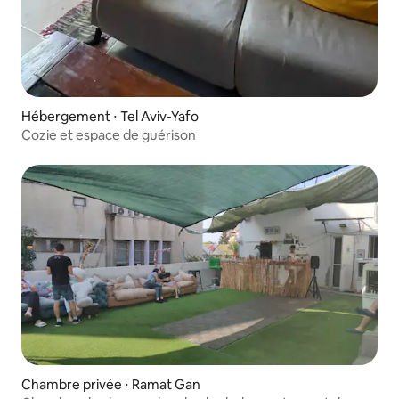
Hébergement ⋅ Tel Aviv-Yafo
Cozie et espace de guérison
Chambre privée ⋅ Ramat Gan