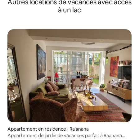
Autres locations de vacances avec accès
à un lac
Appartement en résidence ⋅ Ra'anana
Appartement de jardin de vacances parfait à Raanana