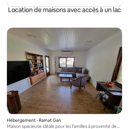
Location de maisons avec accès à un lac
Hébergement ⋅ Ramat Gan
Maison spacieuse idéale pour les familles à proximité de