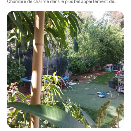
Chambre de charme dans le plus bel appartement de
Ramat Gan