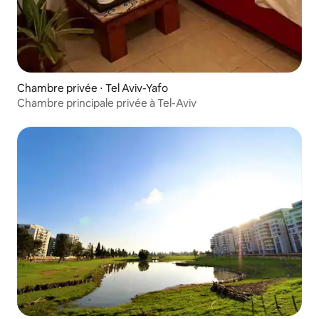
Chambre privée ⋅ Tel Aviv-Yafo
Chambre principale privée à Tel-Aviv