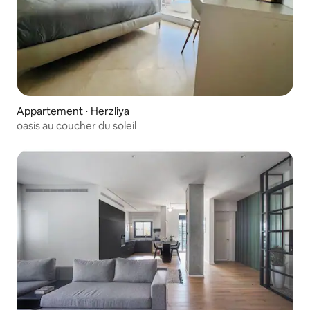
Appartement ⋅ Herzliya
oasis au coucher du soleil