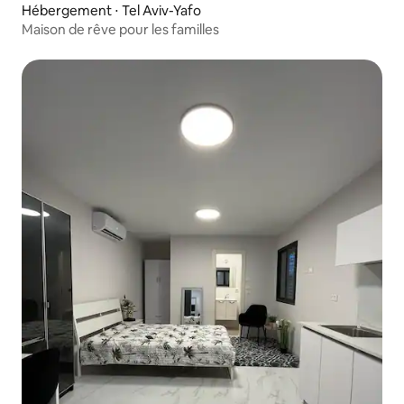
Hébergement ⋅ Tel Aviv-Yafo
Maison de rêve pour les familles