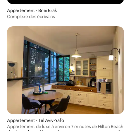
Appartement ⋅ Bnei Brak
Complexe des écrivains
Appartement ⋅ Tel Aviv-Yafo
Appartement de luxe à environ 7 minutes de Hilton Beach