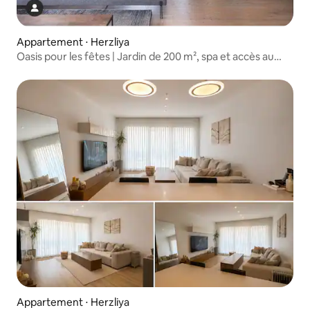
Appartement ⋅ Herzliya
Oasis pour les fêtes | Jardin de 200 m², spa et accès au
parc
Appartement ⋅ Herzliya