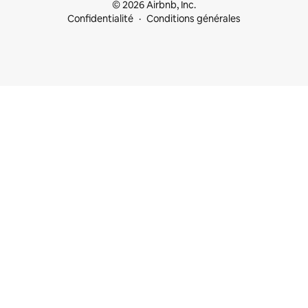
© 2026 Airbnb, Inc.
Confidentialité
Conditions générales