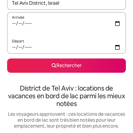
Lorsque les résultats s'affichent, utilisez les flèches vers le hau
Arrivée
Départ
Rechercher
District de Tel Aviv : locations de
vacances en bord de lac parmi les mieux
notées
Les voyageurs approuvent : ces locations de vacances
en bord de lac sont très bien notées pour leur
emplacement, leur propreté et bien plus encore.