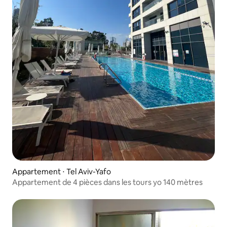
Appartement ⋅ Tel Aviv-Yafo
Appartement de 4 pièces dans les tours yo 140 mètres