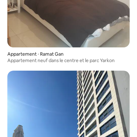
Appartement ⋅ Ramat Gan
Appartement neuf dans le centre et le parc Yarkon