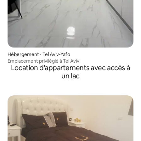
Hébergement ⋅ Tel Aviv-Yafo
Emplacement privilégié à Tel Aviv
Location d'appartements avec accès à
un lac