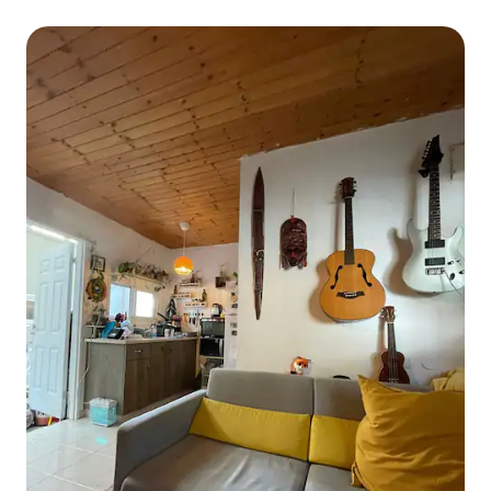
Tel Aviv