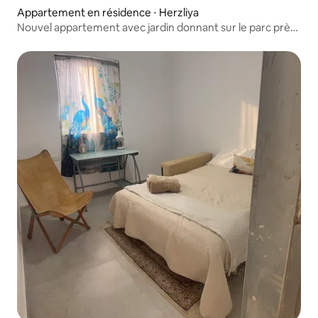
Appartement en résidence ⋅ Herzliya
Nouvel appartement avec jardin donnant sur le parc près
de la mer