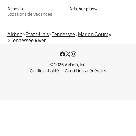
Asheville
Afficher plus
Locations de vacances
Airbnb
États-Unis
Tennessee
Marion County
Tennessee River
© 2026 Airbnb, Inc.
Confidentialité
Conditions générales