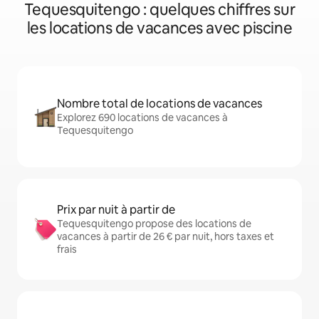
Tequesquitengo : quelques chiffres sur
les locations de vacances avec piscine
Nombre total de locations de vacances
Explorez 690 locations de vacances à
Tequesquitengo
Prix par nuit à partir de
Tequesquitengo propose des locations de
vacances à partir de 26 € par nuit, hors taxes et
frais