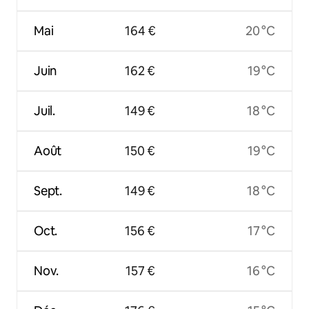
Mai
164 €
20 °C
Juin
162 €
19 °C
Juil.
149 €
18 °C
Août
150 €
19 °C
Sept.
149 €
18 °C
Oct.
156 €
17 °C
Nov.
157 €
16 °C