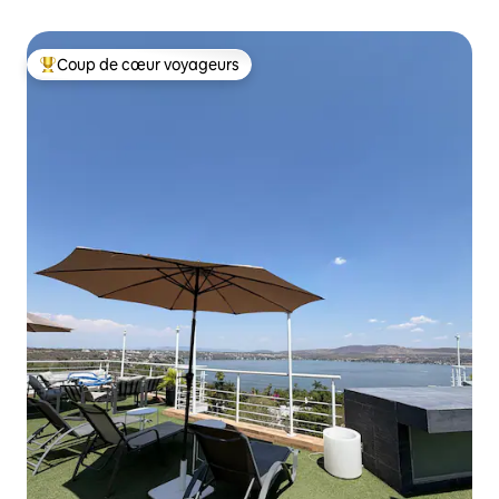
Coup de cœur voyageurs
Coups de cœur voyageurs les plus appréciés