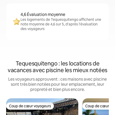
4,6 Évaluation moyenne
Les logements de Tequesquitengo affichent une
note moyenne de 4,6 sur 5, d'après l'évaluation
des voyageurs
Tequesquitengo : les locations de
vacances avec piscine les mieux notées
Les voyageurs approuvent : ces maisons avec piscine
sont très bien notées pour leur emplacement, leur
propreté et bien plus encore.
Coup de cœur voyageurs
Coup de cœur vo
Coup de cœur voyageurs
Coup de cœur vo