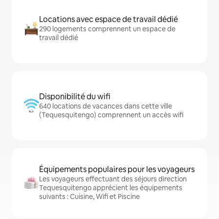
Locations avec espace de travail dédié
290 logements comprennent un espace de
travail dédié
Disponibilité du wifi
640 locations de vacances dans cette ville
(Tequesquitengo) comprennent un accès wifi
Équipements populaires pour les voyageurs
Les voyageurs effectuant des séjours direction
Tequesquitengo apprécient les équipements
suivants : Cuisine, Wifi et Piscine