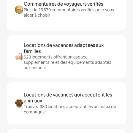
Commentaires de voyageurs vérifiés
Plus de 25 570 commentaires vérifiés pour vous
aider à choisir
Locations de vacances adaptées aux
familles
520 logements offrent un espace
supplémentaire et des équipements adaptés
aux enfants
Locations de vacances qui acceptent les
animaux
Trouvez 380 locations acceptant les animaux de
compagnie