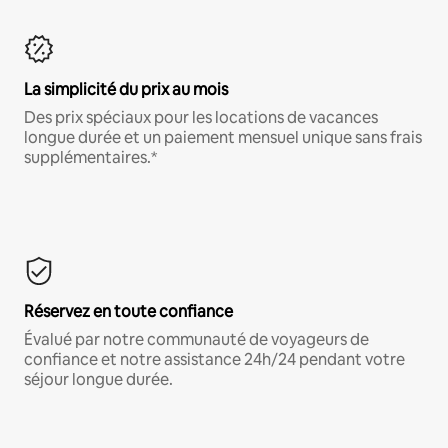
La simplicité du prix au mois
Des prix spéciaux pour les locations de vacances
longue durée et un paiement mensuel unique sans frais
supplémentaires.*
Réservez en toute confiance
Évalué par notre communauté de voyageurs de
confiance et notre assistance 24h/24 pendant votre
séjour longue durée.