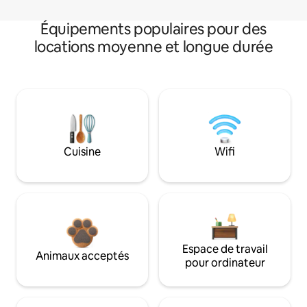
Équipements populaires pour des
locations moyenne et longue durée
Cuisine
Wifi
Espace de travail
Animaux acceptés
pour ordinateur