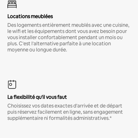
Locations meublées
Des logements entièrement meublés avec une cuisine,
le wifi et les équipements dont vous avez besoin pour
vous installer confortablement pendant un mois ou
plus. C'est l'alternative parfaite à une location
moyenne ou longue durée.
La flexibilité qu'il vous faut
Choisissez vos dates exactes d'arrivée et de départ
puis réservez facilement en ligne, sans engagement
supplémentaire ni formalités administratives.*