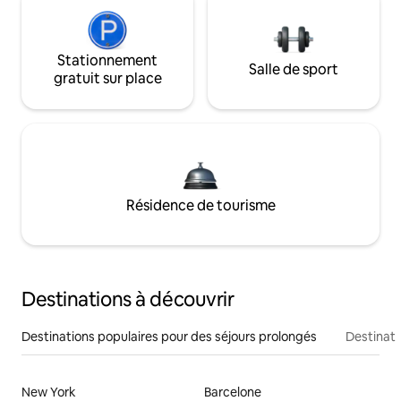
Stationnement
Salle de sport
gratuit sur place
Résidence de tourisme
Destinations à découvrir
Destinations populaires pour des séjours prolongés
Destinati
New York
Barcelone