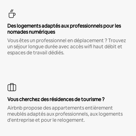
Des logements adaptés aux professionnels pour les
nomades numériques
Vous êtes un professionnel en déplacement ? Trouvez
un séjour longue durée avec accès wifi haut débit et
espaces de travail dédiés.
Vous cherchez des résidences de tourisme ?
Airbnb propose des appartements entièrement
meublés adaptés aux professionnels, aux logements
d'entreprise et pour le relogement.