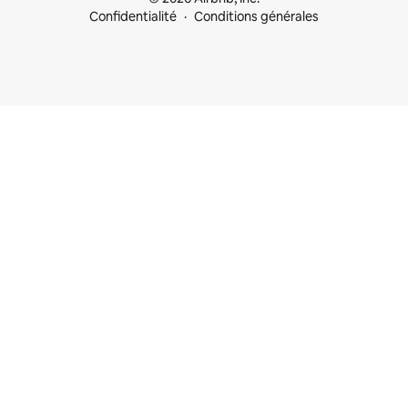
Confidentialité
Conditions générales