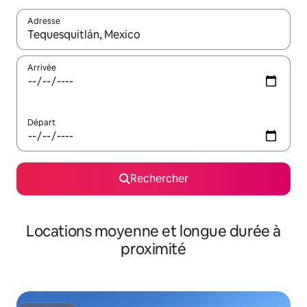
Adresse
Lorsque les résultats s'affichent, utilisez les flèches vers le hau
Arrivée
Départ
Rechercher
Locations moyenne et longue durée à
proximité