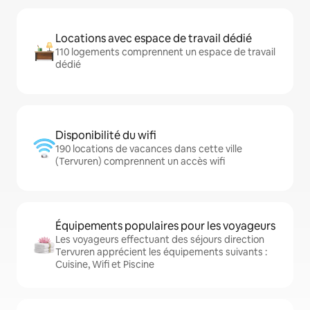
Locations avec espace de travail dédié
110 logements comprennent un espace de travail
dédié
Disponibilité du wifi
190 locations de vacances dans cette ville
(Tervuren) comprennent un accès wifi
Équipements populaires pour les voyageurs
Les voyageurs effectuant des séjours direction
Tervuren apprécient les équipements suivants :
Cuisine, Wifi et Piscine