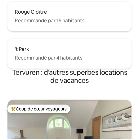
Rouge Cloître
Recommandé par 15 habitants
't Park
Recommandé par 4 habitants
Tervuren : d'autres superbes locations
de vacances
Coup de cœur voyageurs
Coups de cœur voyageurs les plus appréciés