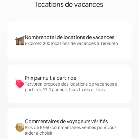
locations de vacances
Nombre total de locations de vacances
Explorez 200 locations de vacances à Tervuren
Prix par nuit à partir de
Tervuren propose des locations de vacances à
partir de 17 € par nuit, hors taxes et frais
Commentaires de voyageurs vérifiés
Plus de 5 950 commentaires vérifiés pour vous
aider à choisir