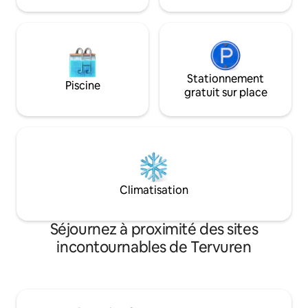
Stationnement
Piscine
gratuit sur place
Climatisation
Séjournez à proximité des sites
incontournables de Tervuren