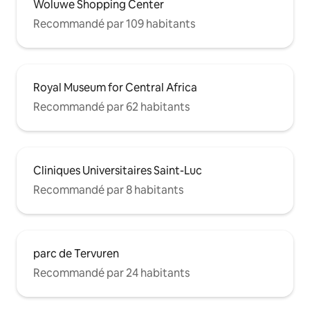
Woluwe Shopping Center
Recommandé par 109 habitants
Royal Museum for Central Africa
Recommandé par 62 habitants
Cliniques Universitaires Saint-Luc
Recommandé par 8 habitants
parc de Tervuren
Recommandé par 24 habitants