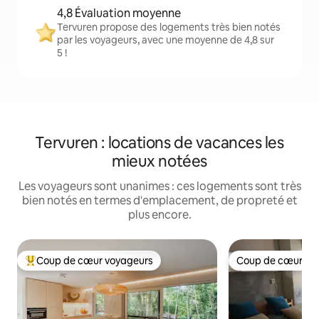
4,8 Évaluation moyenne
Tervuren propose des logements très bien notés
par les voyageurs, avec une moyenne de 4,8 sur
5 !
Tervuren : locations de vacances les
mieux notées
Les voyageurs sont unanimes : ces logements sont très
bien notés en termes d'emplacement, de propreté et
plus encore.
Coup de cœur voyageurs
Coup de cœur vo
Coups de cœur voyageurs les plus appréciés
Coup de cœur vo