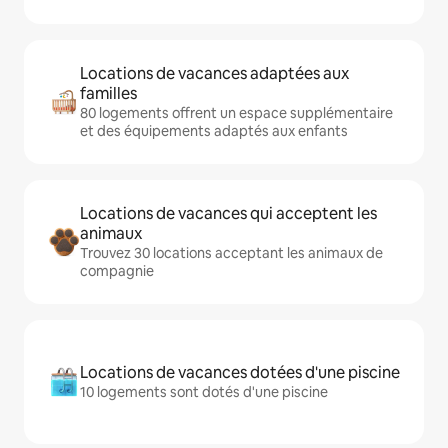
Locations de vacances adaptées aux
familles
80 logements offrent un espace supplémentaire
et des équipements adaptés aux enfants
Locations de vacances qui acceptent les
animaux
Trouvez 30 locations acceptant les animaux de
compagnie
Locations de vacances dotées d'une piscine
10 logements sont dotés d'une piscine