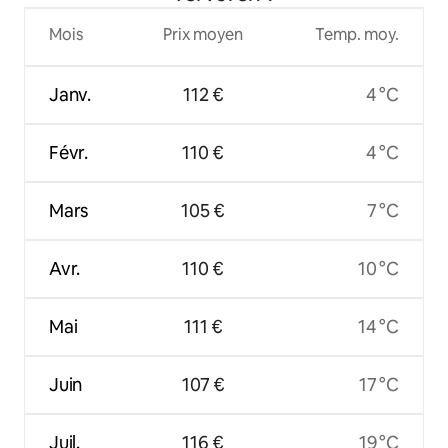
Mois
Prix moyen
Temp. moy.
Janv.
112 €
4 °C
Févr.
110 €
4 °C
Mars
105 €
7 °C
Avr.
110 €
10 °C
Mai
111 €
14 °C
Juin
107 €
17 °C
Juil.
116 €
19 °C