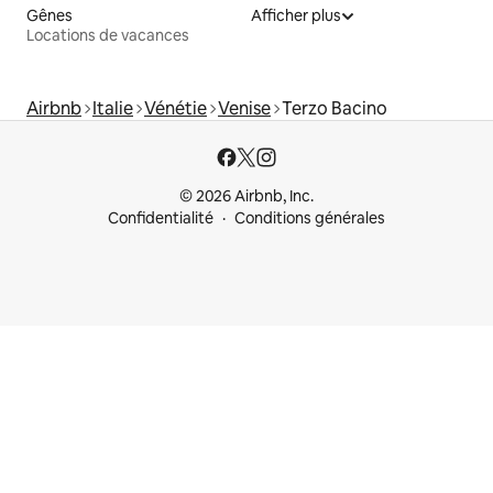
Gênes
Afficher plus
Locations de vacances
Airbnb
Italie
Vénétie
Venise
Terzo Bacino
© 2026 Airbnb, Inc.
Confidentialité
Conditions générales