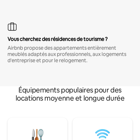
Vous cherchez des résidences de tourisme ?
Airbnb propose des appartements entièrement
meublés adaptés aux professionnels, aux logements
d'entreprise et pour le relogement.
Équipements populaires pour des
locations moyenne et longue durée