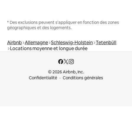
* Des exclusions peuvent s'appliquer en fonction des zones
géographiques et des logements.
Airbnb
Allemagne
Schleswig-Holstein
Tetenbüll
Locations moyenne et longue durée
© 2026 Airbnb, Inc.
Confidentialité
Conditions générales