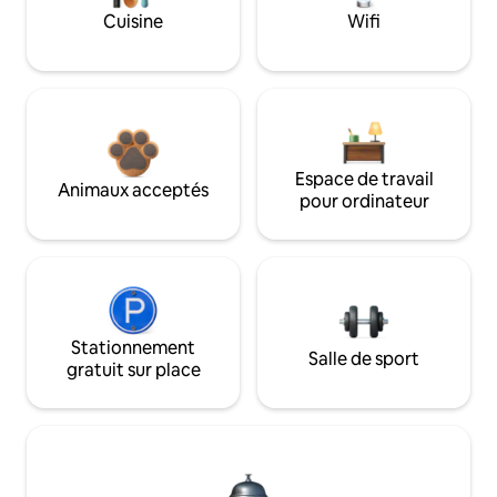
Cuisine
Wifi
Espace de travail
Animaux acceptés
pour ordinateur
Stationnement
Salle de sport
gratuit sur place