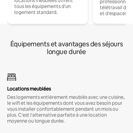
locations meublées offrent
professionnels
tous les équipements d'un
télétravail dis
logement standard.
et d'espaces de
Équipements et avantages des séjours
longue durée
Locations meublées
Des logements entièrement meublés avec une cuisine,
le wifi et les équipements dont vous avez besoin pour
vous installer confortablement pendant un mois ou
plus. C'est l'alternative parfaite à une location
moyenne ou longue durée.