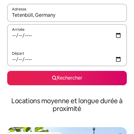
Adresse
Lorsque les résultats s'affichent, utilisez les flèches vers le hau
Arrivée
Départ
Rechercher
Locations moyenne et longue durée à
proximité