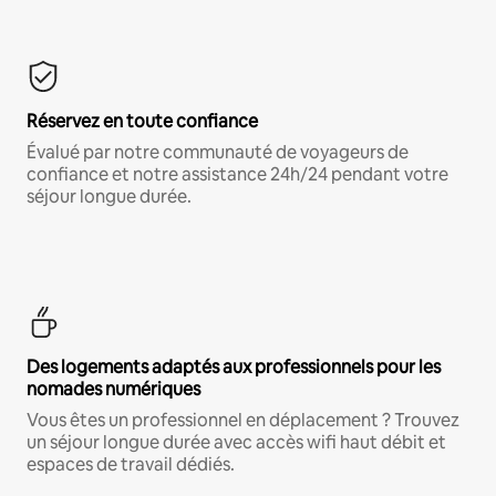
Réservez en toute confiance
Évalué par notre communauté de voyageurs de
confiance et notre assistance 24h/24 pendant votre
séjour longue durée.
Des logements adaptés aux professionnels pour les
nomades numériques
Vous êtes un professionnel en déplacement ? Trouvez
un séjour longue durée avec accès wifi haut débit et
espaces de travail dédiés.