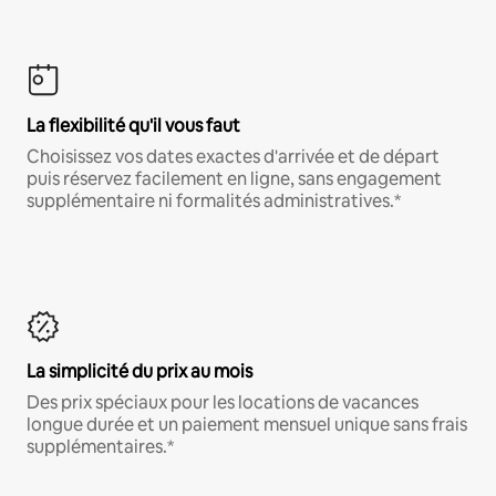
La flexibilité qu'il vous faut
Choisissez vos dates exactes d'arrivée et de départ
puis réservez facilement en ligne, sans engagement
supplémentaire ni formalités administratives.*
La simplicité du prix au mois
Des prix spéciaux pour les locations de vacances
longue durée et un paiement mensuel unique sans frais
supplémentaires.*