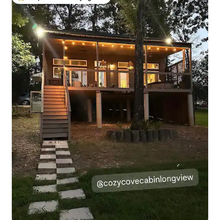
Coups de cœur voyageurs les plus appréciés