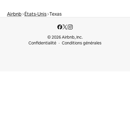
Airbnb
États-Unis
Texas
© 2026 Airbnb, Inc.
Confidentialité
Conditions générales