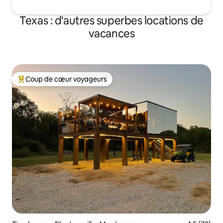
Texas : d'autres superbes locations de
vacances
Coup de cœur voyageurs
Coups de cœur voyageurs les plus appréciés