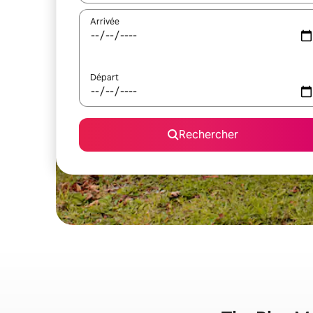
Arrivée
Départ
Rechercher