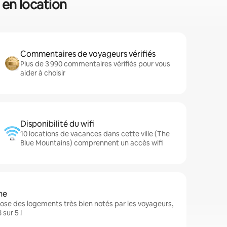
 en location
Commentaires de voyageurs vérifiés
Plus de 3 990 commentaires vérifiés pour vous
aider à choisir
Disponibilité du wifi
10 locations de vacances dans cette ville (The
Blue Mountains) comprennent un accès wifi
ne
ose des logements très bien notés par les voyageurs,
sur 5 !