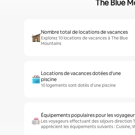
The Blue Mo
Nombre total de locations de vacances
Explorez 10 locations de vacances à The Blue
Mountains
Locations de vacances dotées d'une
piscine
10 logements sont dotés d'une piscine
Équipements populaires pour les voyageur
Les voyageurs effectuant des séjours direction 
apprécient les équipements suivants : Cuisine, Wi