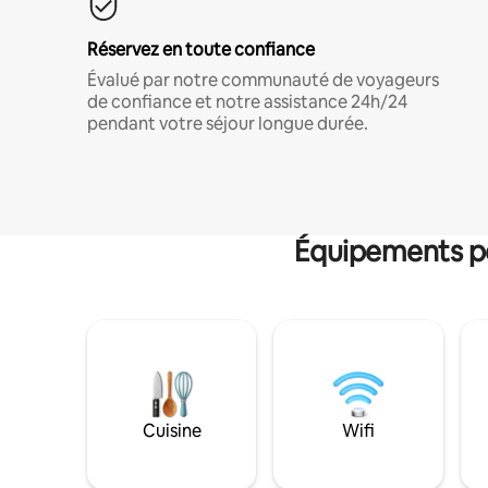
Réservez en toute confiance
Évalué par notre communauté de voyageurs
de confiance et notre assistance 24h/24
pendant votre séjour longue durée.
Équipements po
Cuisine
Wifi