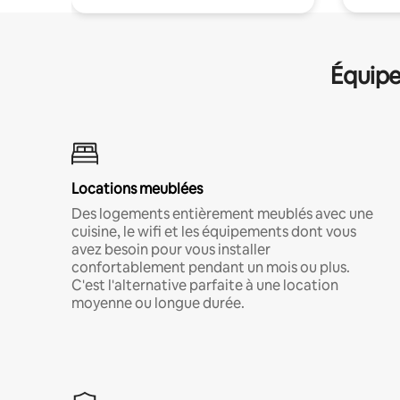
Équipe
Locations meublées
Des logements entièrement meublés avec une
cuisine, le wifi et les équipements dont vous
avez besoin pour vous installer
confortablement pendant un mois ou plus.
C'est l'alternative parfaite à une location
moyenne ou longue durée.