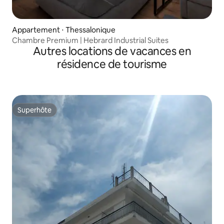
Appartement ⋅ Thessalonique
Chambre Premium | Hebrard Industrial Suites
Autres locations de vacances en
résidence de tourisme
Superhôte
Superhôte