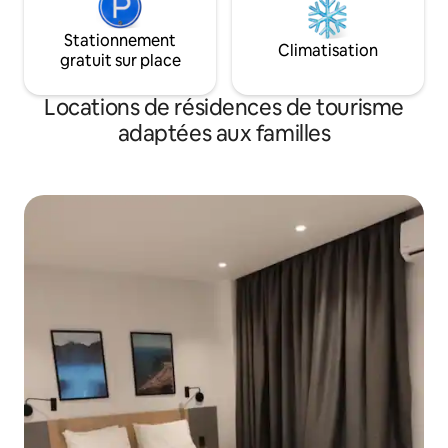
Stationnement
Climatisation
gratuit sur place
Locations de résidences de tourisme
adaptées aux familles