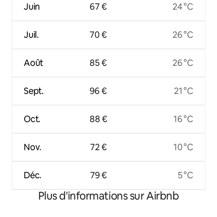
Juin
67 €
24 °C
Juil.
70 €
26 °C
Août
85 €
26 °C
Sept.
96 €
21 °C
Oct.
88 €
16 °C
Nov.
72 €
10 °C
Déc.
79 €
5 °C
Plus d'informations sur Airbnb