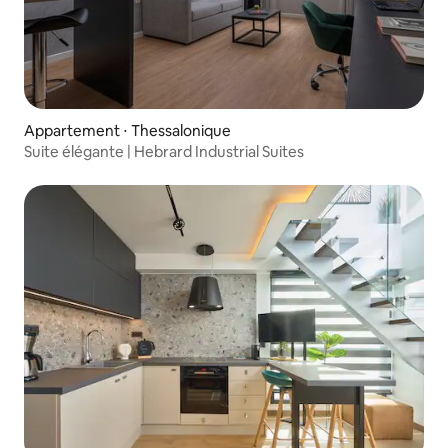
Appartement ⋅ Thessalonique
Suite élégante | Hebrard Industrial Suites