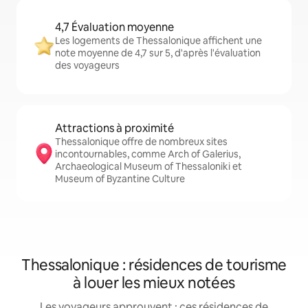
4,7 Évaluation moyenne
Les logements de Thessalonique affichent une
note moyenne de 4,7 sur 5, d'après l'évaluation
des voyageurs
Attractions à proximité
Thessalonique offre de nombreux sites
incontournables, comme Arch of Galerius,
Archaeological Museum of Thessaloniki et
Museum of Byzantine Culture
Thessalonique : résidences de tourisme
à louer les mieux notées
Les voyageurs approuvent : ces résidences de