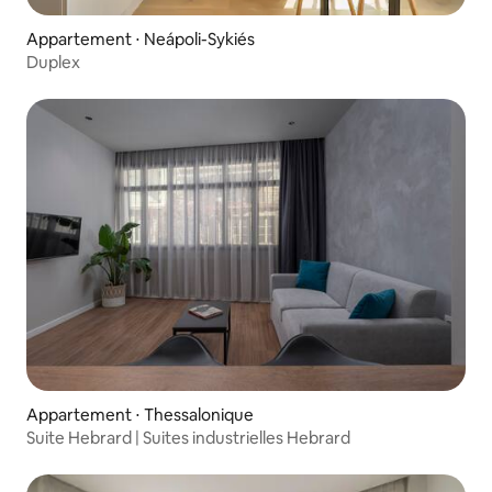
Appartement ⋅ Neápoli-Sykiés
Duplex
Appartement ⋅ Thessalonique
Suite Hebrard | Suites industrielles Hebrard