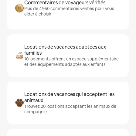
Commentaires de voyageurs vérifiés
Plus de 4 950 commentaires vérifiés pour vous
aider à choisir
Locations de vacances adaptées aux
familles
10 logements offrent un espace supplémentaire
et des équipements adaptés aux enfants
Locations de vacances qui acceptent les
animaux
Trouvez 20 locations acceptant les animaux de
compagnie