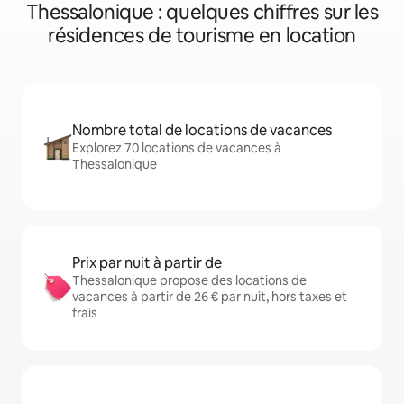
Thessalonique : quelques chiffres sur les
résidences de tourisme en location
Nombre total de locations de vacances
Explorez 70 locations de vacances à
Thessalonique
Prix par nuit à partir de
Thessalonique propose des locations de
vacances à partir de 26 € par nuit, hors taxes et
frais