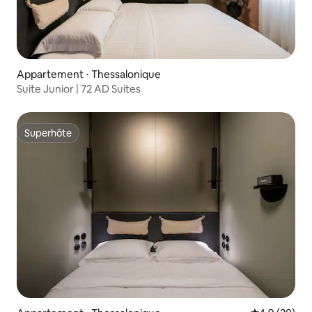
Appartement ⋅ Thessalonique
Suite Junior | 72 AD Suites
Superhôte
Superhôte