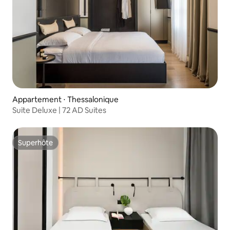
Appartement ⋅ Thessalonique
Suite Deluxe | 72 AD Suites
Superhôte
Superhôte