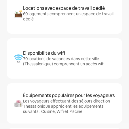
Locations avec espace de travail dédié
60 logements comprennent un espace de travail
dédié
Disponibilité du wifi
70 locations de vacances dans cette ville
(Thessalonique) comprennent un accès wifi
Équipements populaires pour les voyageurs
Les voyageurs effectuant des séjours direction
Thessalonique apprécient les équipements
suivants : Cuisine, Wifi et Piscine