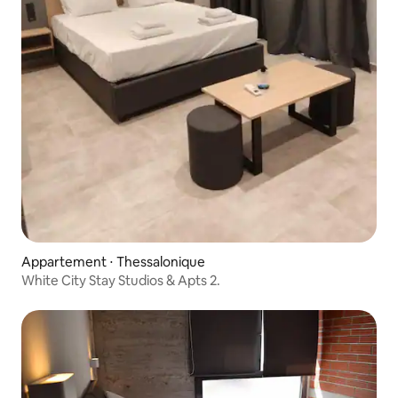
Appartement ⋅ Thessalonique
White City Stay Studios & Apts 2.