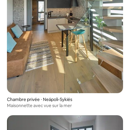
Chambre privée ⋅ Neápoli-Sykiés
Maisonnette avec vue sur la mer