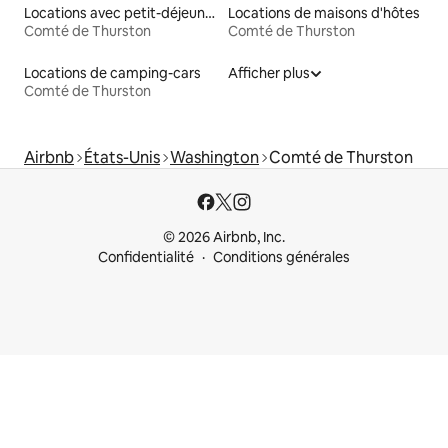
Locations avec petit-déjeuner
Locations de maisons d'hôtes
Comté de Thurston
Comté de Thurston
Locations de camping-cars
Afficher plus
Comté de Thurston
Airbnb
États-Unis
Washington
Comté de Thurston
© 2026 Airbnb, Inc.
Confidentialité
Conditions générales