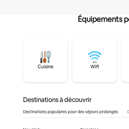
Équipements po
Cuisine
Wifi
Destinations à découvrir
Destinations populaires pour des séjours prolongés