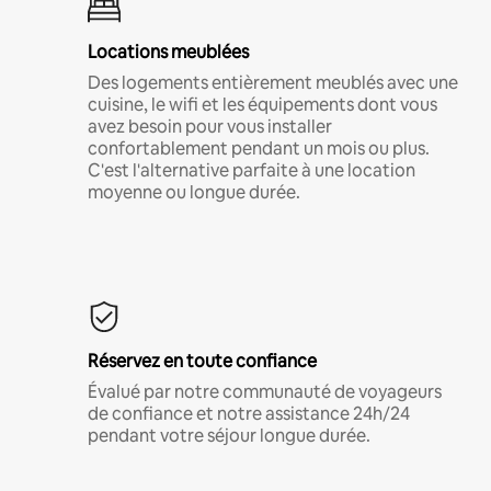
Locations meublées
Des logements entièrement meublés avec une
cuisine, le wifi et les équipements dont vous
avez besoin pour vous installer
confortablement pendant un mois ou plus.
C'est l'alternative parfaite à une location
moyenne ou longue durée.
Réservez en toute confiance
Évalué par notre communauté de voyageurs
de confiance et notre assistance 24h/24
pendant votre séjour longue durée.