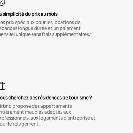
a simplicité du prix au mois
es prix spéciaux pour les locations de
acances longue durée et un paiement
ensuel unique sans frais supplémentaires.*
ous cherchez des résidences de tourisme ?
irbnb propose des appartements
ntièrement meublés adaptés aux
rofessionnels, aux logements d'entreprise et
our le relogement.