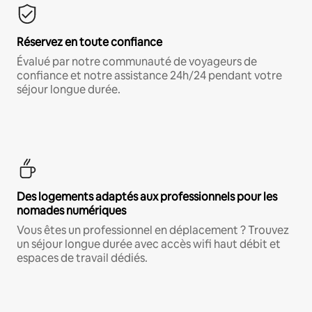
Réservez en toute confiance
Évalué par notre communauté de voyageurs de
confiance et notre assistance 24h/24 pendant votre
séjour longue durée.
Des logements adaptés aux professionnels pour les
nomades numériques
Vous êtes un professionnel en déplacement ? Trouvez
un séjour longue durée avec accès wifi haut débit et
espaces de travail dédiés.