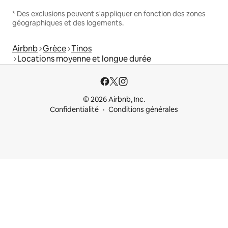
* Des exclusions peuvent s'appliquer en fonction des zones
géographiques et des logements.
Airbnb
Grèce
Tínos
Locations moyenne et longue durée
© 2026 Airbnb, Inc.
Confidentialité
Conditions générales