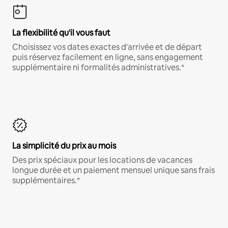
La flexibilité qu'il vous faut
Choisissez vos dates exactes d'arrivée et de départ
puis réservez facilement en ligne, sans engagement
supplémentaire ni formalités administratives.*
La simplicité du prix au mois
Des prix spéciaux pour les locations de vacances
longue durée et un paiement mensuel unique sans frais
supplémentaires.*