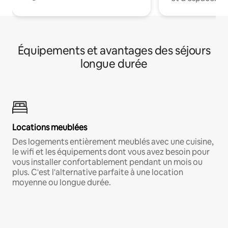
Équipements et avantages des séjours
longue durée
Locations meublées
Des logements entièrement meublés avec une cuisine,
le wifi et les équipements dont vous avez besoin pour
vous installer confortablement pendant un mois ou
plus. C'est l'alternative parfaite à une location
moyenne ou longue durée.