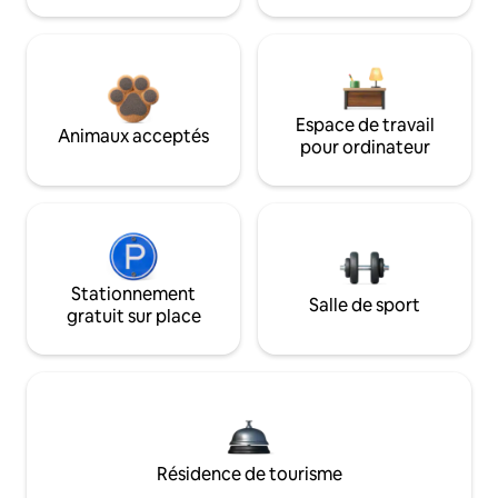
Espace de travail
Animaux acceptés
pour ordinateur
Stationnement
Salle de sport
gratuit sur place
Résidence de tourisme