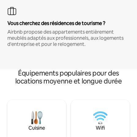
Vous cherchez des résidences de tourisme ?
Airbnb propose des appartements entièrement
meublés adaptés aux professionnels, aux logements
d'entreprise et pour le relogement.
Équipements populaires pour des
locations moyenne et longue durée
Cuisine
Wifi