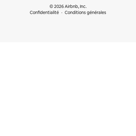
© 2026 Airbnb, Inc.
Confidentialité
Conditions générales