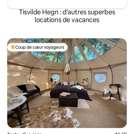
Tisvilde Hegn : d'autres superbes
locations de vacances
Coup de cœur voyageurs
Coups de cœur voyageurs les plus appréciés