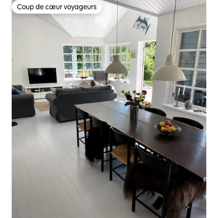
Coup de cœur voyageurs
Coup de cœur voyageurs