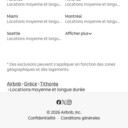
Locations moyenne et longue durée
Locations moyenne et longue durée
Miami
Montréal
Locations moyenne et longue durée
Locations moyenne et longue durée
Seattle
Afficher plus
Locations moyenne et longue durée
* Des exclusions peuvent s'appliquer en fonction des zones
géographiques et des logements.
Airbnb
Grèce
Tithoréa
Locations moyenne et longue durée
© 2026 Airbnb, Inc.
Confidentialité
Conditions générales