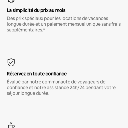
La simplicité du prix au mois
Des prix spéciaux pour les locations de vacances
longue durée et un paiement mensuel unique sans frais
supplémentaires.*
Réservez en toute confiance
Évalué par notre communauté de voyageurs de
confiance et notre assistance 24h/24 pendant votre
séjour longue durée.