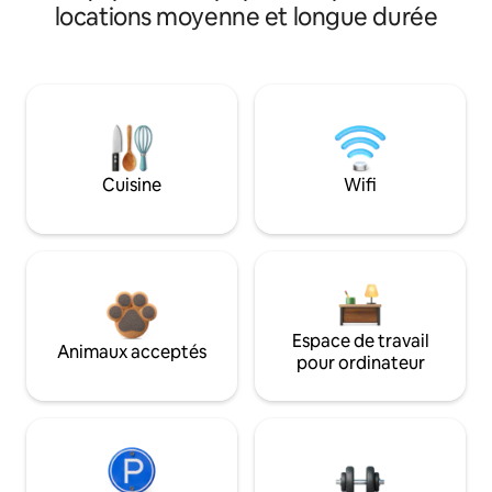
locations moyenne et longue durée
Cuisine
Wifi
Espace de travail
Animaux acceptés
pour ordinateur