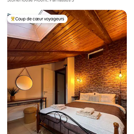
Coup de cœur voyageurs
Coups de cœur voyageurs les plus appréciés