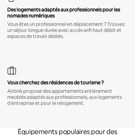
Des logements adaptés aux professionnels pour les
nomades numériques
Vous êtes un professionnel en déplacement ? Trouvez
un séjour longue durée avec accès wifi haut débit et
espaces de travail dédiés.
Vous cherchez des résidences de tourisme ?
Airbnb propose des appartements entièrement
meublés adaptés aux professionnels, aux logements
d'entreprise et pour le relogement.
Équipements populaires pour des