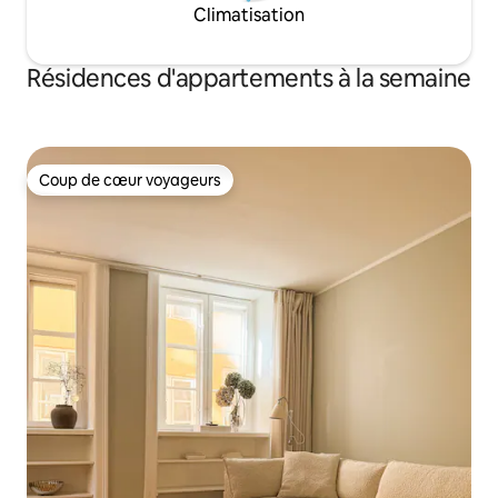
Climatisation
Résidences d'appartements à la semaine
Coup de cœur voyageurs
Coup de cœur voyageurs