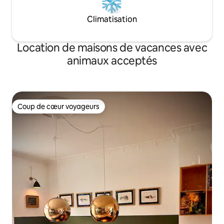
Climatisation
Location de maisons de vacances avec
animaux acceptés
Coup de cœur voyageurs
Coup de cœur voyageurs