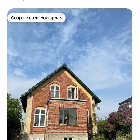
Coup de cœur voyageurs
Coup de cœur voyageurs