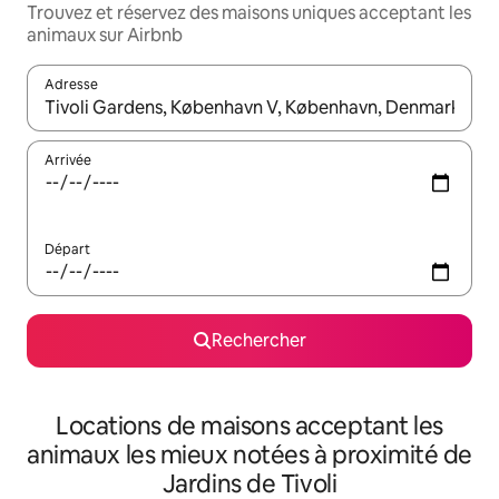
Trouvez et réservez des maisons uniques acceptant les
animaux sur Airbnb
Adresse
Lorsque les résultats s'affichent, utilisez les flèches vers le hau
Arrivée
Départ
Rechercher
Locations de maisons acceptant les
animaux les mieux notées à proximité de
Jardins de Tivoli